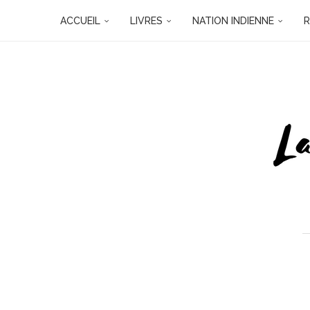
ACCUEIL
LIVRES
NATION INDIENNE