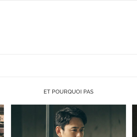
ET POURQUOI PAS