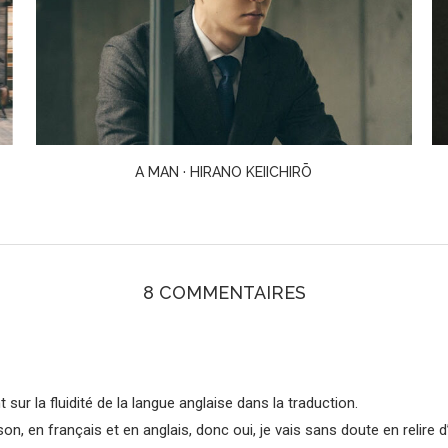
SCHOOLGIRL · DAZAI OSAMU
8 COMMENTAIRES
sur la fluidité de la langue anglaise dans la traduction.
son, en français et en anglais, donc oui, je vais sans doute en relire d