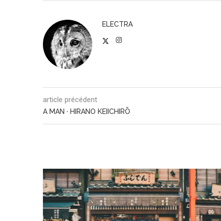
ELECTRA
article précédent
A MAN · HIRANO KEIICHIRŌ