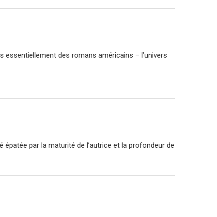
sais essentiellement des romans américains – l’univers
é épatée par la maturité de l’autrice et la profondeur de