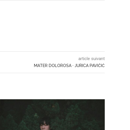
article suivant
MATER DOLOROSA · JURICA PAVIČIĆ