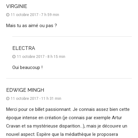
VIRGINIE
11 octobre 2017 - 7 h 59 min
Mais tu as aimé ou pas ?
ELECTRA
11 octobre 2017 - 8 h 15 min
Oui beaucoup !
EDWIGE MINGH
11 octobre 2017 - 11 h 31 min
Merci pour ce billet passionnant. Je connais assez bien cette
époque intense en création (je connais par exemple Artur
Cravan et sa mystérieuse disparition…), mais je découvre un
nouvel aspect. Espère que la médiathèque le proposera