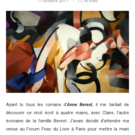
11 octobre 2017
17,1K
vues
Ayant lu tous les romans d’
Anne Berest
, il me tardait de
découvrir ce récit écrit à quatre mains, avec Claire, l’autre
écrivaine de la famille Berest. J’avais décidé d’attendre ma
venue au Forum Fnac du Livre à Paris pour mettre la main