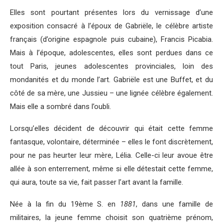
Elles sont pourtant présentes lors du vernissage d’une
exposition consacré à l’époux de Gabriële, le célèbre artiste
français (d’origine espagnole puis cubaine), Francis Picabia.
Mais à l’époque, adolescentes, elles sont perdues dans ce
tout Paris, jeunes adolescentes provinciales, loin des
mondanités et du monde l’art. Gabriële est une Buffet, et du
côté de sa mère, une Jussieu – une lignée célèbre également.
Mais elle a sombré dans l’oubli.
Lorsqu’elles décident de découvrir qui était cette femme
fantasque, volontaire, déterminée – elles le font discrètement,
pour ne pas heurter leur mère, Lélia. Celle-ci leur avoue être
allée à son enterrement, même si elle détestait cette femme,
qui aura, toute sa vie, fait passer l’art avant la famille.
Née à la fin du 19ème S. en
1881
, dans une famille de
militaires, la jeune femme choisit son quatrième prénom,