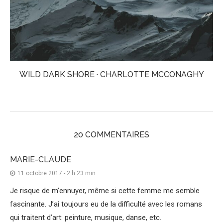
WILD DARK SHORE · CHARLOTTE MCCONAGHY
20 COMMENTAIRES
MARIE-CLAUDE
11 octobre 2017 - 2 h 23 min
Je risque de m’ennuyer, même si cette femme me semble
fascinante. J’ai toujours eu de la difficulté avec les romans
qui traitent d’art: peinture, musique, danse, etc.