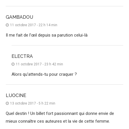
GAMBADOU
11 octobre 2017 - 22 h 14 min
Il me fait de l’œil depuis sa parution celui-là
ELECTRA
11 octobre 2017 - 23 h 42 min
Alors qu’attends-tu pour craquer ?
LUOCINE
13 octobre 2017 - 5 h 22 min
Quel destin ! Un billet fort passionnant qui donne envie de
mieux connaître ces auteures et la vie de cette femme.