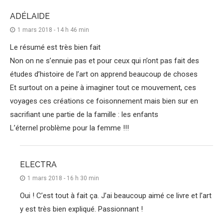
ADÉLAIDE
1 mars 2018 - 14 h 46 min
Le résumé est très bien fait
Non on ne s’ennuie pas et pour ceux qui n’ont pas fait des
études d’histoire de l’art on apprend beaucoup de choses
Et surtout on a peine à imaginer tout ce mouvement, ces
voyages ces créations ce foisonnement mais bien sur en
sacrifiant une partie de la famille : les enfants
L’éternel problème pour la femme !!!
ELECTRA
1 mars 2018 - 16 h 30 min
Oui ! C’est tout à fait ça. J’ai beaucoup aimé ce livre et l’art
y est très bien expliqué. Passionnant !