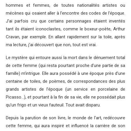
hommes et femmes, de toutes nationalités artistes ou
mécènes qui osaient aller à l’encontre des codes de l’époque.
J’ai parfois cru que certains personnages étaient inventés
tant ils étaient iconoclastes, comme le boxeur-poète, Arthur
Cravan, par exemple. En allant rapidement sur la toile, après
ma lecture, j’ai découvert que non, tout est vrai.
Le mystère qui entoure aussi la mort dans le dénuement total
de cette femme (qui resta pourtant proche d’une partie de sa
famille) m’intrigue. Elle aura possédé à une époque près d’une
centaine de toiles, de poèmes, de correspondances des plus
grands artistes de l’époque (un service en porcelaine de
Picasso…), et pourtant à la fin de sa vie, elle ne possédait plus
qu’un frigo et un vieux fauteuil. Tout avait disparu.
Depuis la parution de son livre, le monde de l’art, redécouvre
cette femme, qui aura inspiré et influencé la carrière de son