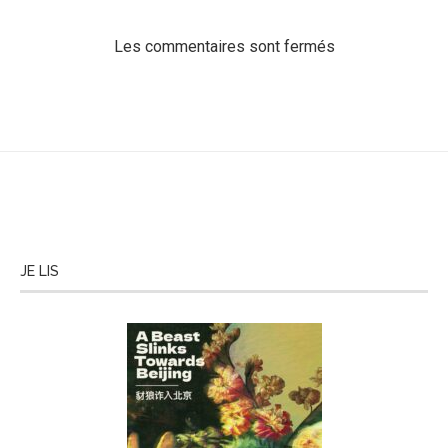
Les commentaires sont fermés
JE LIS