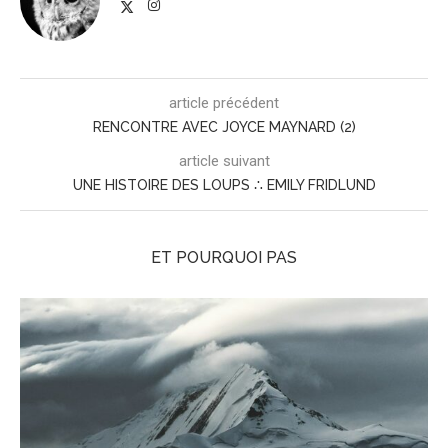
article précédent
RENCONTRE AVEC JOYCE MAYNARD (2)
article suivant
UNE HISTOIRE DES LOUPS ∴ EMILY FRIDLUND
ET POURQUOI PAS