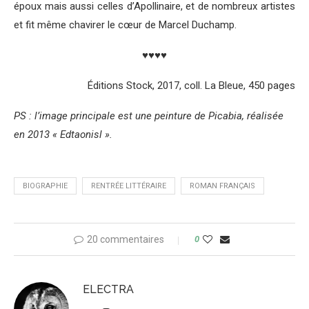
époux mais aussi celles d’Apollinaire, et de nombreux artistes
et fit même chavirer le cœur de Marcel Duchamp.
♥♥♥♥
Éditions Stock, 2017, coll. La Bleue, 450 pages
PS : l’image principale est une peinture de Picabia, réalisée
en 2013 « Edtaonisl ».
BIOGRAPHIE
RENTRÉE LITTÉRAIRE
ROMAN FRANÇAIS
20 commentaires
0
ELECTRA