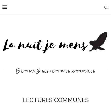
Electra & ses lectures nocturnes
LECTURES COMMUNES