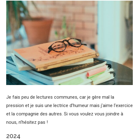
Je fais peu de lectures communes, car je gère mal la
pression et je suis une lectrice d’humeur mais j’aime l’exercice
et la compagnie des autres. Si vous voulez vous joindre à
nous, n’hésitez pas !
2024