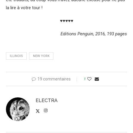
la lire à votre tour !
♥♥♥♥♥
Editions Penguin, 2016, 193 pages
ILLINOIS
NEW YORK
19 commentaires
1
ELECTRA