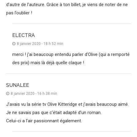
d’autre de l’auteure. Grâce à ton billet, je viens de noter de ne
pas l’oublier !
ELECTRA
8 janvier 2020 - 18 h 52 min
merci ! j’ai beaucoup entendu parler d’Olive (qui a remporté
des prix) mais là déjà quelle claque !
SUNALEE
8 janvier 2020 - 16 h 38 min
J’avais vu la série tv Olive Kitteridge et j’avais beaucoup aimé.
Je ne savais pas que c’était adapté d’un roman.
Celui-ci a l’air passionnant également.