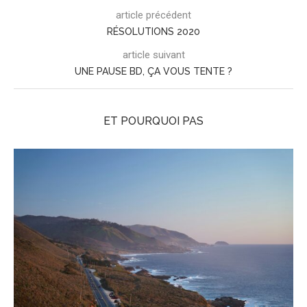
article précédent
RÉSOLUTIONS 2020
article suivant
UNE PAUSE BD, ÇA VOUS TENTE ?
ET POURQUOI PAS