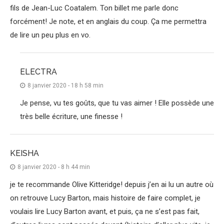
fils de Jean-Luc Coatalem. Ton billet me parle donc
forcément! Je note, et en anglais du coup. Ça me permettra
de lire un peu plus en vo.
ELECTRA
8 janvier 2020 - 18 h 58 min
Je pense, vu tes goûts, que tu vas aimer ! Elle possède une
très belle écriture, une finesse !
KEISHA
8 janvier 2020 - 8 h 44 min
je te recommande Olive Kitteridge! depuis j’en ai lu un autre où
on retrouve Lucy Barton, mais histoire de faire complet, je
voulais lire Lucy Barton avant, et puis, ça ne s’est pas fait,