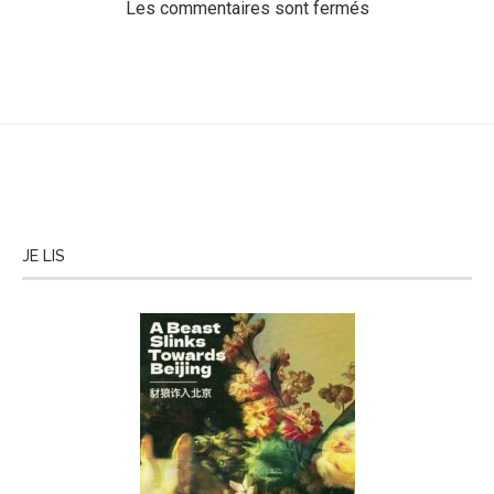
Les commentaires sont fermés
JE LIS