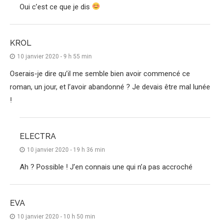
Oui c’est ce que je dis
KROL
10 janvier 2020 - 9 h 55 min
Oserais-je dire qu’il me semble bien avoir commencé ce
roman, un jour, et l’avoir abandonné ? Je devais être mal lunée
!
ELECTRA
10 janvier 2020 - 19 h 36 min
Ah ? Possible ! J’en connais une qui n’a pas accroché
EVA
10 janvier 2020 - 10 h 50 min