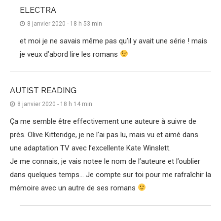
ELECTRA
8 janvier 2020 - 18 h 53 min
et moi je ne savais même pas qu’il y avait une série ! mais
je veux d’abord lire les romans
AUTIST READING
8 janvier 2020 - 18 h 14 min
Ça me semble être effectivement une auteure à suivre de
près. Olive Kitteridge, je ne l’ai pas lu, mais vu et aimé dans
une adaptation TV avec l’excellente Kate Winslett.
Je me connais, je vais notee le nom de l’auteure et l’oublier
dans quelques temps… Je compte sur toi pour me rafraîchir la
mémoire avec un autre de ses romans