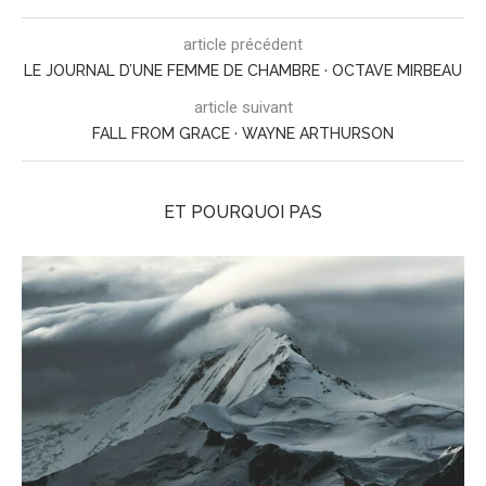
article précédent
LE JOURNAL D’UNE FEMME DE CHAMBRE · OCTAVE MIRBEAU
article suivant
FALL FROM GRACE · WAYNE ARTHURSON
ET POURQUOI PAS