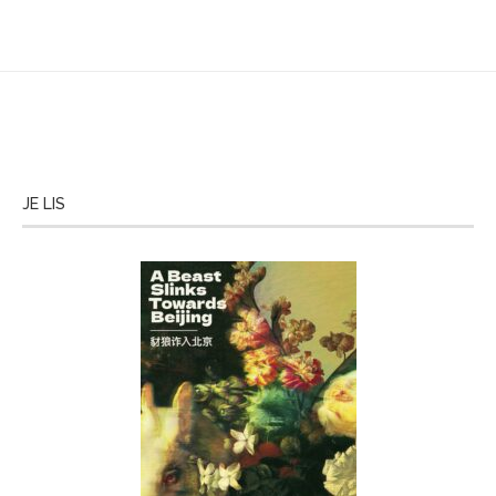
JE LIS