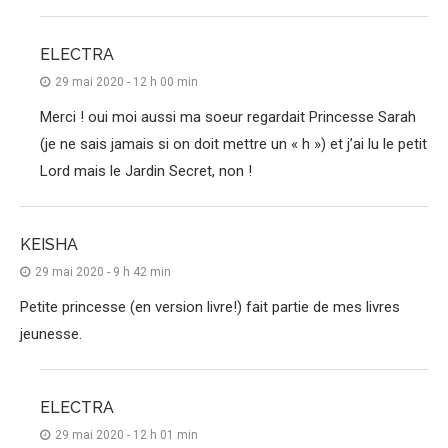
ELECTRA
29 mai 2020 - 12 h 00 min
Merci ! oui moi aussi ma soeur regardait Princesse Sarah
(je ne sais jamais si on doit mettre un « h ») et j’ai lu le petit
Lord mais le Jardin Secret, non !
KEISHA
29 mai 2020 - 9 h 42 min
Petite princesse (en version livre!) fait partie de mes livres
jeunesse.
ELECTRA
29 mai 2020 - 12 h 01 min