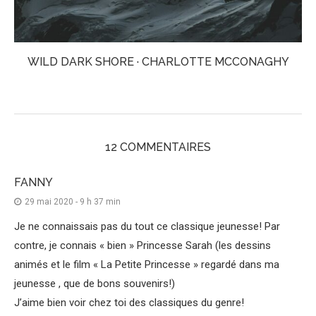
WILD DARK SHORE · CHARLOTTE MCCONAGHY
12 COMMENTAIRES
FANNY
29 mai 2020 - 9 h 37 min
Je ne connaissais pas du tout ce classique jeunesse! Par
contre, je connais « bien » Princesse Sarah (les dessins
animés et le film « La Petite Princesse » regardé dans ma
jeunesse , que de bons souvenirs!)
J’aime bien voir chez toi des classiques du genre!