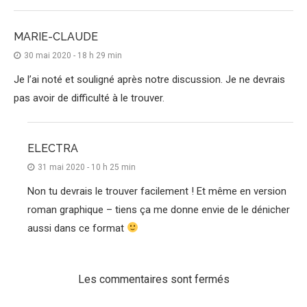
MARIE-CLAUDE
30 mai 2020 - 18 h 29 min
Je l’ai noté et souligné après notre discussion. Je ne devrais
pas avoir de difficulté à le trouver.
ELECTRA
31 mai 2020 - 10 h 25 min
Non tu devrais le trouver facilement ! Et même en version
roman graphique – tiens ça me donne envie de le dénicher
aussi dans ce format
Les commentaires sont fermés