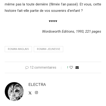
même pas la toute dernière (filmée l’an passé). Et vous, cette
histoire fait-elle partie de vos souvenirs d’enfant ?
♥♥♥♥
Wordsworth Editions, 1993, 221 pages
ROMAN ANGLAIS
ROMAN JEUNESSE
12 commentaires
1
ELECTRA