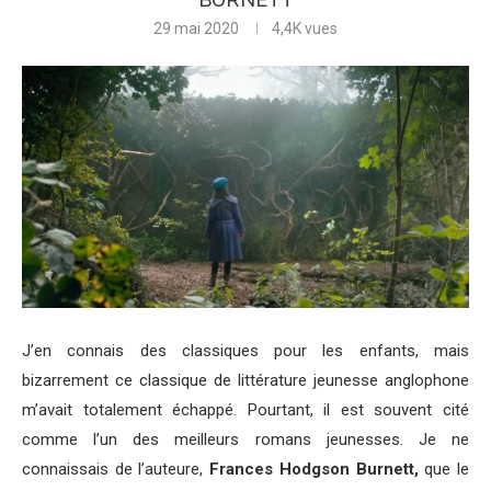
29 mai 2020
4,4K
vues
J’en connais des classiques pour les enfants, mais
bizarrement ce classique de littérature jeunesse anglophone
m’avait totalement échappé. Pourtant, il est souvent cité
comme l’un des meilleurs romans jeunesses. Je ne
connaissais de l’auteure,
Frances Hodgson Burnett,
que le