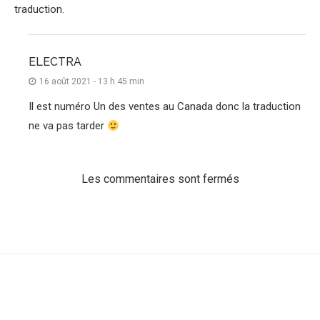
traduction.
ELECTRA
16 août 2021 - 13 h 45 min
Il est numéro Un des ventes au Canada donc la traduction
ne va pas tarder
Les commentaires sont fermés