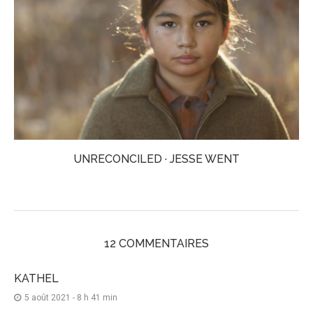
UNRECONCILED · JESSE WENT
12 COMMENTAIRES
KATHEL
5 août 2021 - 8 h 41 min