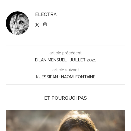
ELECTRA
article précédent
BILAN MENSUEL · JUILLET 2021
article suivant
KUESSIPAN · NAOMI FONTAINE
ET POURQUOI PAS