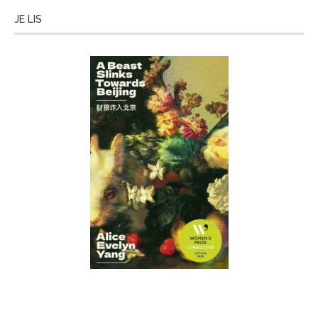
JE LIS