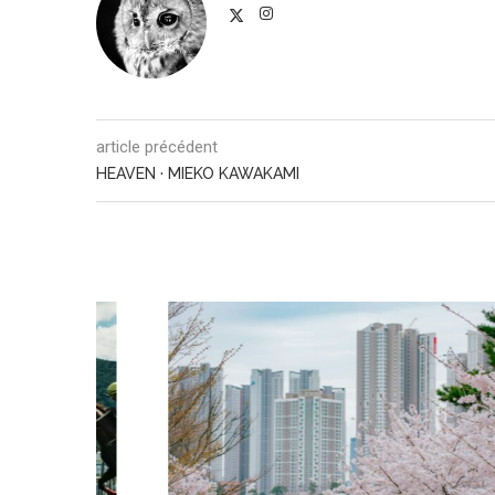
article précédent
HEAVEN · MIEKO KAWAKAMI