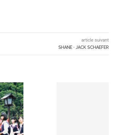
article suivant
SHANE · JACK SCHAEFER