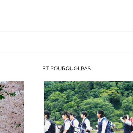
ET POURQUOI PAS