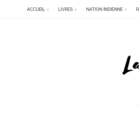
ACCUEIL
LIVRES
NATION INDIENNE