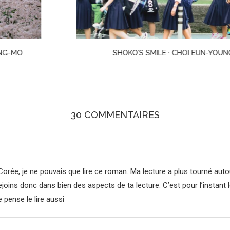
SHOKO’S SMILE · CHOI EUN-YOUNG
30 COMMENTAIRES
 Corée, je ne pouvais que lire ce roman. Ma lecture a plus tourné auto
 rejoins donc dans bien des aspects de ta lecture. C’est pour l’instan
 pense le lire aussi