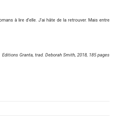
mans à lire d’elle. J’ai hâte de la retrouver. Mais entre
Editions Granta, trad. Deborah Smith, 2018, 185 pages