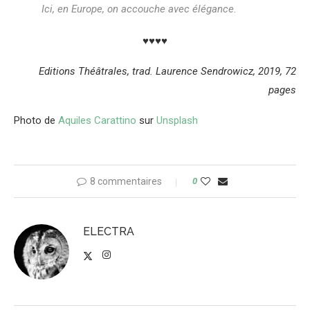
Ici, en Europe, on accouche avec élégance.
♥♥♥♥
Editions Théâtrales, trad. Laurence Sendrowicz, 2019, 72
pages
Photo de
Aquiles Carattino
sur
Unsplash
8 commentaires
0
ELECTRA