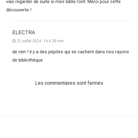
vais regarder de suite si mes biblis l’ont. Merci pour cette
découverte !
ELECTRA
21 juillet 2024 - 16 h 20 min
de rien ! il y a des pépites qui se cachent dans nos rayons
de bibliothèque
Les commentaires sont fermés