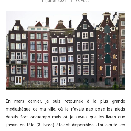
14 juillet 2024
3K
vues
En mars dernier, je suis retournée à la plus grande
médiathèque de ma ville, où je n’avais pas posé les pieds
depuis fort longtemps mais où je savais que les livres que
j’avais en tête (3 livres) étaient disponibles. J’ai ajouté les