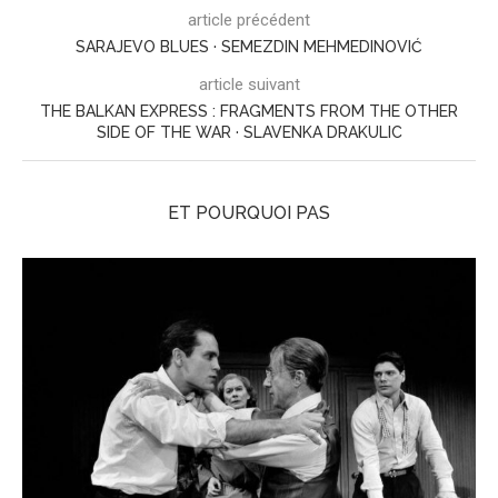
article précédent
SARAJEVO BLUES · SEMEZDIN MEHMEDINOVIĆ
article suivant
THE BALKAN EXPRESS : FRAGMENTS FROM THE OTHER
SIDE OF THE WAR · SLAVENKA DRAKULIC
ET POURQUOI PAS