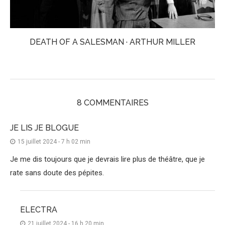
DEATH OF A SALESMAN · ARTHUR MILLER
8 COMMENTAIRES
JE LIS JE BLOGUE
15 juillet 2024 - 7 h 02 min
Je me dis toujours que je devrais lire plus de théâtre, que je
rate sans doute des pépites.
ELECTRA
21 juillet 2024 - 16 h 20 min