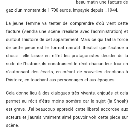
beau matin une facture de
gaz d’un montant de 1 700 euros, impayée depuis …1944.
La jeune femme va tenter de comprendre d’où vient cette
facture (viendra une scène irréaliste avec l’administration) et
surtout l’histoire de cet appartement. Mais ce qui fait la force
de cette pièce est le format narratif théâtral que l’autrice a
choisi : elle laisse en effet les protagonistes décider de la
suite de l’histoire, ils construisent le récit chacun leur tour en
s’autorisant des écarts, en créant de nouvelles directions à
l’histoire, en touchant aux personnages et aux époques.
Cela donne lieu à des dialogues très vivants, enjoués et cela
permet au récit d’être moins sombre car le sujet (la Shoah)
est grave. J’ai beaucoup apprécié cette liberté accordée aux
acteurs et j’aurais vraiment aimé pouvoir voir cette pièce sur
scène.