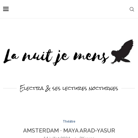
Electra & ses lectures nocturnes
Théâtre
AMSTERDAM · MAYA ARAD-YASUR