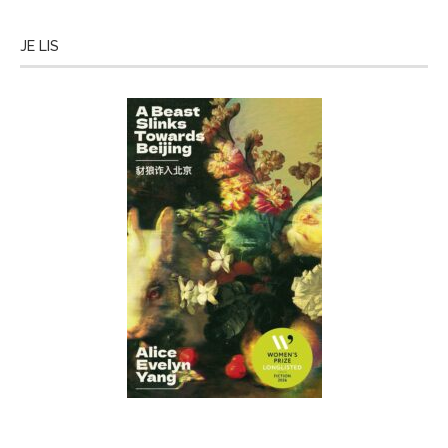
JE LIS