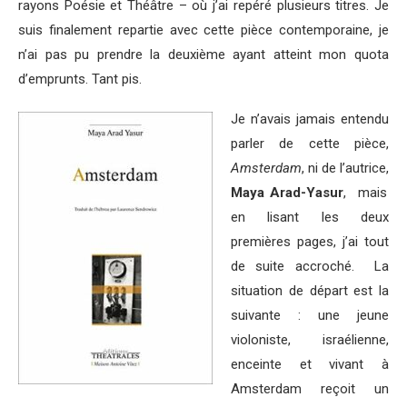
rayons Poésie et Théâtre – où j’ai repéré plusieurs titres. Je
suis finalement repartie avec cette pièce contemporaine, je
n’ai pas pu prendre la deuxième ayant atteint mon quota
d’emprunts. Tant pis.
Je n’avais jamais entendu
parler de cette pièce,
Amsterdam
, ni de l’autrice,
Maya Arad-Yasur
, mais
en lisant les deux
premières pages, j’ai tout
de suite accroché. La
situation de départ est la
suivante : une jeune
violoniste, israélienne,
enceinte et vivant à
Amsterdam reçoit un