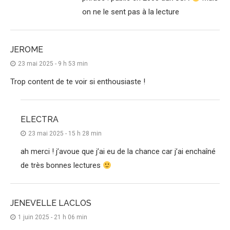
on ne le sent pas à la lecture
JEROME
23 mai 2025 - 9 h 53 min
Trop content de te voir si enthousiaste !
ELECTRA
23 mai 2025 - 15 h 28 min
ah merci ! j’avoue que j’ai eu de la chance car j’ai enchaîné
de très bonnes lectures
JENEVELLE LACLOS
1 juin 2025 - 21 h 06 min