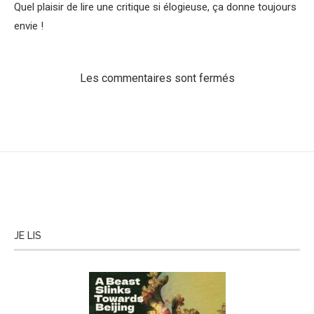
Quel plaisir de lire une critique si élogieuse, ça donne toujours
envie !
Les commentaires sont fermés
JE LIS