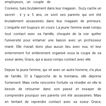
employeurs, un couple de
Coréens, tués brutalement dans leur magasin… Suzy cache un
secret : il y a 5 ans, ce sont ses parents qui ont été
brutalement assassinés dans leur magasin de primeurs.
L’enquête est toujours en cours. La jeune femme avait rompu
tout contact avec sa famille, choquée de la voir quitter
l’université pour entamer une liaison avec un professeur
marié. Elle n’avait donc plus aucun lieu avec eux, et leur
enterrement fut entièrement organisé sous la coupe de sa
soeur ainée, Grace, qui a aussi rompu contact avec elle.
Depuis la jeune femme, qui vit avec un autre homme, n’a plus
de famille. Et à l’approche de la trentaine, elle déprime
fortement. Mais cette rencontre fortuite va réveiller en elle le
besoin de retourner dans son passé et essayer de
comprendre pourquoi ses parents ont été assassinés. Mais
en tentant de reprendre contact avec sa soeur Grace,