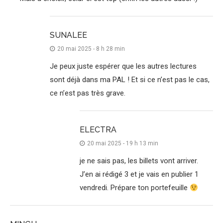
SUNALEE
20 mai 2025 - 8 h 28 min
Je peux juste espérer que les autres lectures
sont déjà dans ma PAL ! Et si ce n’est pas le cas,
ce n’est pas très grave.
ELECTRA
20 mai 2025 - 19 h 13 min
je ne sais pas, les billets vont arriver.
J’en ai rédigé 3 et je vais en publier 1
vendredi. Prépare ton portefeuille