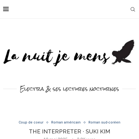
Electra & ses lectures nocturnes
Coup de coeur
Roman américain
Roman sud-coréen
THE INTERPRETER · SUKI KIM