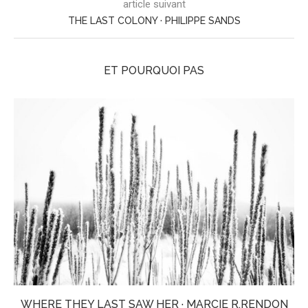
article suivant
THE LAST COLONY · PHILIPPE SANDS
ET POURQUOI PAS
WHERE THEY LAST SAW HER · MARCIE R.RENDON