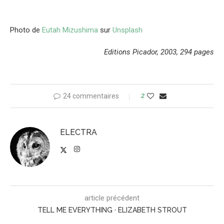
Photo de
Eutah Mizushima
sur
Unsplash
Editions Picador, 2003, 294 pages
24 commentaires
2
ELECTRA
article précédent
TELL ME EVERYTHING · ELIZABETH STROUT