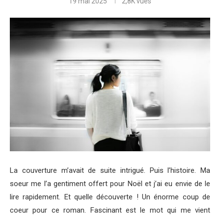
19 mai 2025
2,8K
vues
La couverture m’avait de suite intrigué. Puis l’histoire. Ma
soeur me l’a gentiment offert pour Noël et j’ai eu envie de le
lire rapidement. Et quelle découverte ! Un énorme coup de
coeur pour ce roman. Fascinant est le mot qui me vient