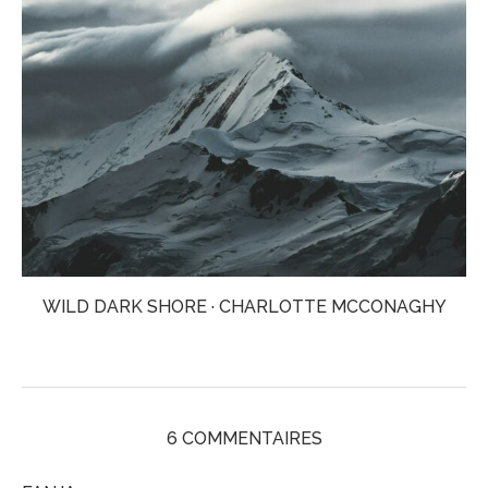
WILD DARK SHORE · CHARLOTTE MCCONAGHY
6 COMMENTAIRES