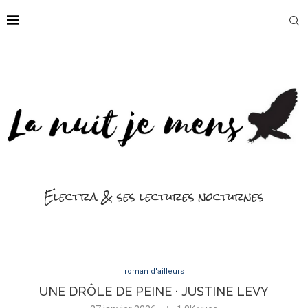
Electra & ses lectures nocturnes
roman d'ailleurs
UNE DRÔLE DE PEINE · JUSTINE LEVY