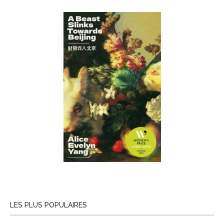
LES PLUS POPULAIRES