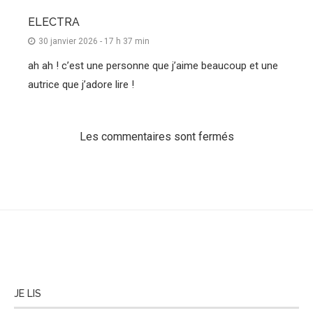
ELECTRA
30 janvier 2026 - 17 h 37 min
ah ah ! c’est une personne que j’aime beaucoup et une
autrice que j’adore lire !
Les commentaires sont fermés
JE LIS