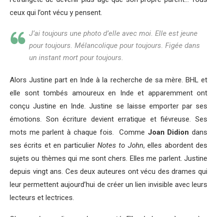
ceux qui l’ont vécu y pensent.
J’ai toujours une photo d’elle avec moi. Elle est jeune
pour toujours. Mélancolique pour toujours. Figée dans
un instant mort pour toujours.
Alors Justine part en Inde à la recherche de sa mère. BHL et
elle sont tombés amoureux en Inde et apparemment ont
conçu Justine en Inde. Justine se laisse emporter par ses
émotions. Son écriture devient erratique et fiévreuse. Ses
mots me parlent à chaque fois. Comme
Joan Didion
dans
ses écrits et en particulier
Notes to John
, elles abordent des
sujets ou thèmes qui me sont chers. Elles me parlent. Justine
depuis vingt ans. Ces deux auteures ont vécu des drames qui
leur permettent aujourd’hui de créer un lien invisible avec leurs
lecteurs et lectrices.