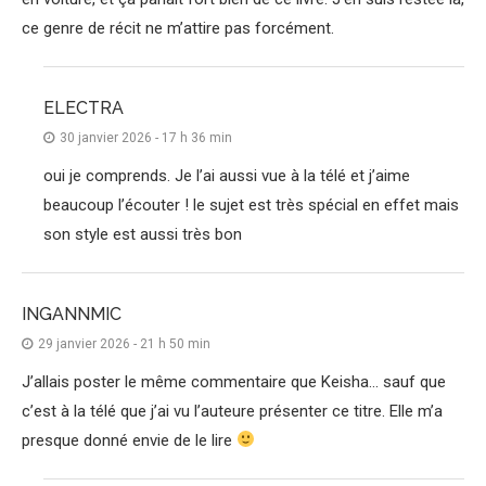
ce genre de récit ne m’attire pas forcément.
ELECTRA
30 janvier 2026 - 17 h 36 min
oui je comprends. Je l’ai aussi vue à la télé et j’aime
beaucoup l’écouter ! le sujet est très spécial en effet mais
son style est aussi très bon
INGANNMIC
29 janvier 2026 - 21 h 50 min
J’allais poster le même commentaire que Keisha… sauf que
c’est à la télé que j’ai vu l’auteure présenter ce titre. Elle m’a
presque donné envie de le lire