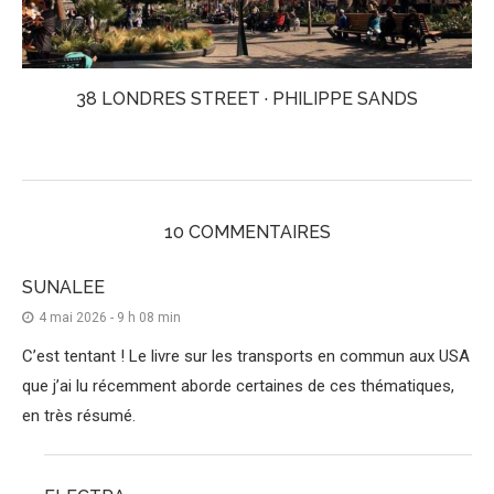
38 LONDRES STREET · PHILIPPE SANDS
10 COMMENTAIRES
SUNALEE
4 mai 2026 - 9 h 08 min
C’est tentant ! Le livre sur les transports en commun aux USA
que j’ai lu récemment aborde certaines de ces thématiques,
en très résumé.