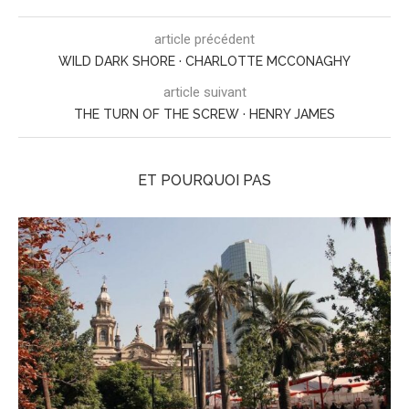
article précédent
WILD DARK SHORE · CHARLOTTE MCCONAGHY
article suivant
THE TURN OF THE SCREW · HENRY JAMES
ET POURQUOI PAS