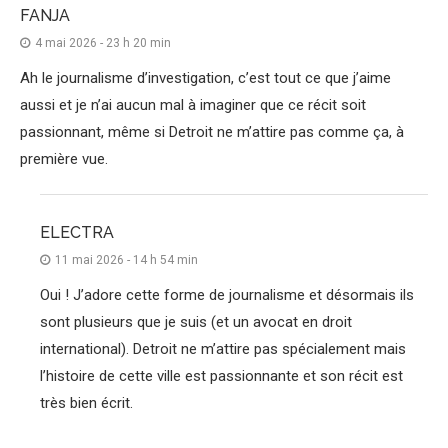
FANJA
4 mai 2026 - 23 h 20 min
Ah le journalisme d’investigation, c’est tout ce que j’aime
aussi et je n’ai aucun mal à imaginer que ce récit soit
passionnant, même si Detroit ne m’attire pas comme ça, à
première vue.
ELECTRA
11 mai 2026 - 14 h 54 min
Oui ! J’adore cette forme de journalisme et désormais ils
sont plusieurs que je suis (et un avocat en droit
international). Detroit ne m’attire pas spécialement mais
l’histoire de cette ville est passionnante et son récit est
très bien écrit.