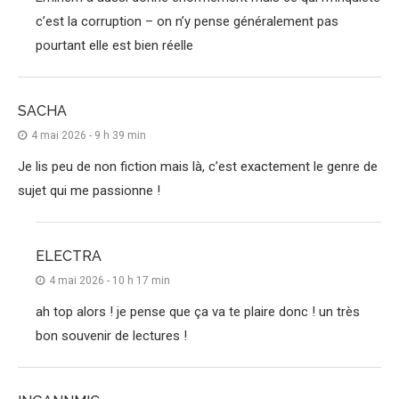
c’est la corruption – on n’y pense généralement pas
pourtant elle est bien réelle
SACHA
4 mai 2026 - 9 h 39 min
Je lis peu de non fiction mais là, c’est exactement le genre de
sujet qui me passionne !
ELECTRA
4 mai 2026 - 10 h 17 min
ah top alors ! je pense que ça va te plaire donc ! un très
bon souvenir de lectures !