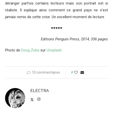
déranger parfois certains lecteurs mais son portrait est si
réaliste. Il explique ainsi comment ce grand pays ne s’est
jamais remis de cette crise. Un excellent moment de lecture.
♥♥♥♥♥
Editions Penguin Press, 2014, 336 pages
Photo de
Doug Zuba
sur
Unsplash
10 commentaires
0
ELECTRA