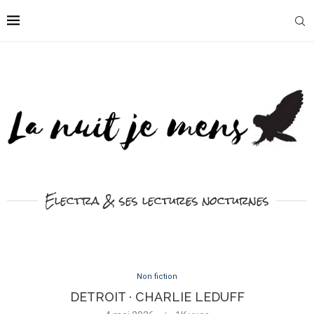
Electra & ses lectures nocturnes
Non fiction
DETROIT · CHARLIE LEDUFF