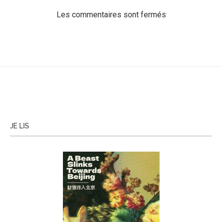
Les commentaires sont fermés
JE LIS