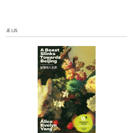
JE LIS