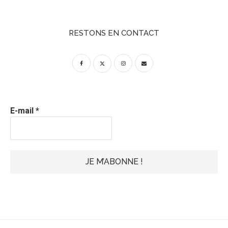
RESTONS EN CONTACT
E-mail
*