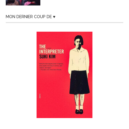
MON DERNIER COUP DE ♥