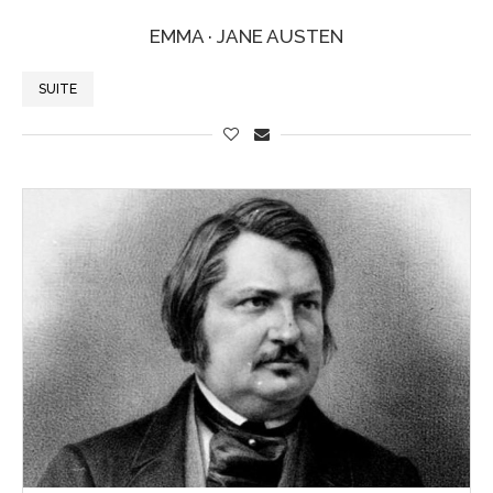
EMMA · JANE AUSTEN
SUITE