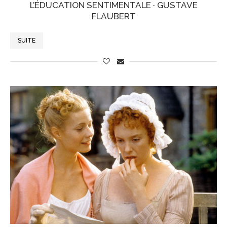
L’ÉDUCATION SENTIMENTALE · GUSTAVE
FLAUBERT
SUITE