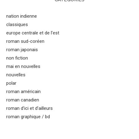
nation indienne
classiques
europe centrale et de l’est
roman sud-coréen
roman japonais
non fiction
mai en nouvelles
nouvelles
polar
roman américain
roman canadien
roman d’ici et d’ailleurs
roman graphique / bd