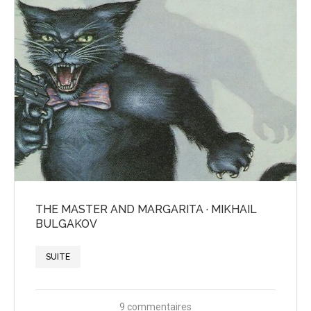
THE MASTER AND MARGARITA · MIKHAIL
BULGAKOV
SUITE
9 commentaires