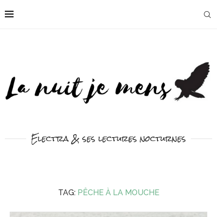
Electra & ses lectures nocturnes
TAG:
PÊCHE À LA MOUCHE