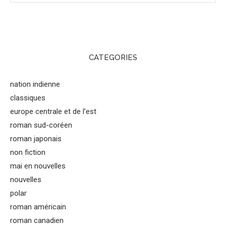
CATEGORIES
nation indienne
classiques
europe centrale et de l’est
roman sud-coréen
roman japonais
non fiction
mai en nouvelles
nouvelles
polar
roman américain
roman canadien