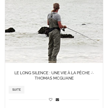
LE LONG SILENCE : UNE VIE À LA PÊCHE ∴
THOMAS MCGUANE
SUITE