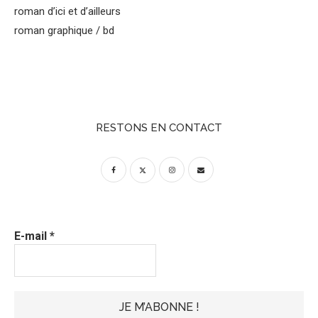
roman d’ici et d’ailleurs
roman graphique / bd
RESTONS EN CONTACT
E-mail
*