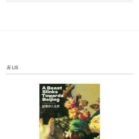
JE LIS