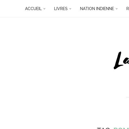
ACCUEIL
LIVRES
NATION INDIENNE