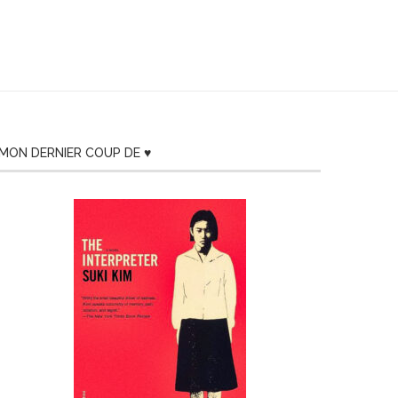
MON DERNIER COUP DE ♥