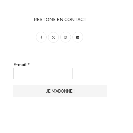
RESTONS EN CONTACT
E-mail
*