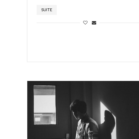
SUITE