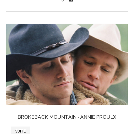
BROKEBACK MOUNTAIN • ANNIE PROULX
SUITE