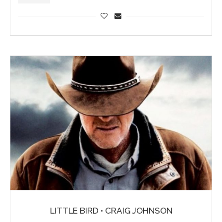
LITTLE BIRD • CRAIG JOHNSON