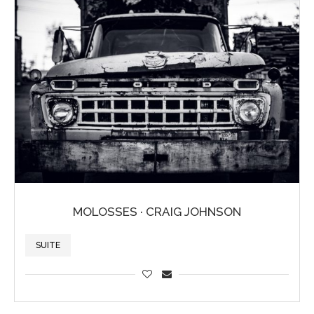
MOLOSSES · CRAIG JOHNSON
SUITE