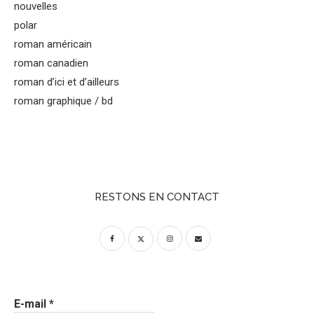
nouvelles
polar
roman américain
roman canadien
roman d’ici et d’ailleurs
roman graphique / bd
RESTONS EN CONTACT
E-mail
*