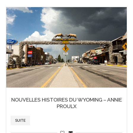
NOUVELLES HISTOIRES DU WYOMING – ANNIE
PROULX
SUITE