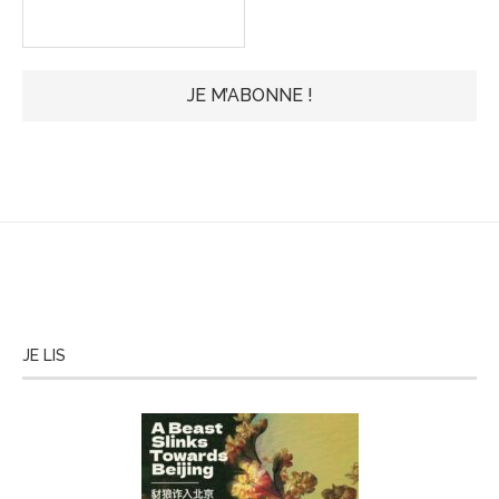
JE LIS