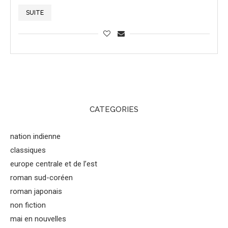
SUITE
CATEGORIES
nation indienne
classiques
europe centrale et de l’est
roman sud-coréen
roman japonais
non fiction
mai en nouvelles