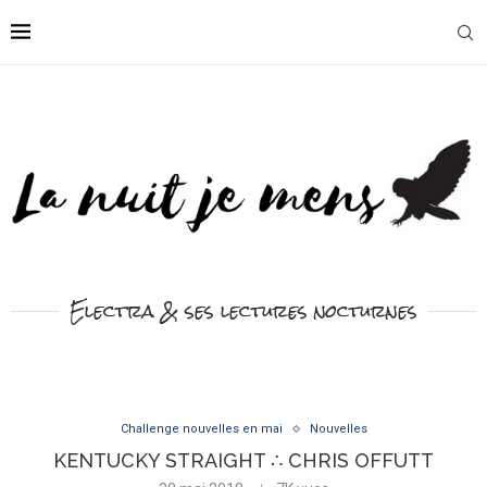
Electra & ses lectures nocturnes
Challenge nouvelles en mai
Nouvelles
KENTUCKY STRAIGHT ∴ CHRIS OFFUTT