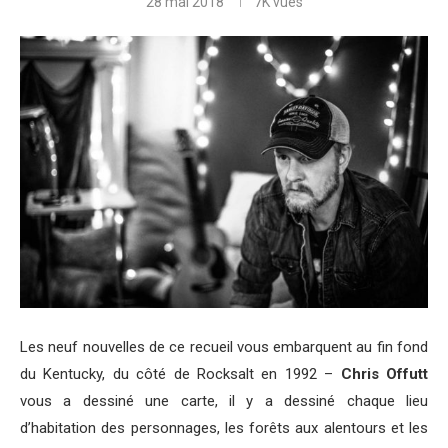
28 mai 2018
7K
vues
Les neuf nouvelles de ce recueil vous embarquent au fin fond
du Kentucky, du côté de Rocksalt en 1992 –
Chris Offutt
vous a dessiné une carte, il y a dessiné chaque lieu
d’habitation des personnages, les forêts aux alentours et les