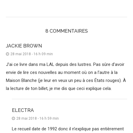
8 COMMENTAIRES
JACKIE BROWN
28 mai 2018 - 16 h 09 min
J’ai ce livre dans ma LAL depuis des lustres. Pas sûre d’avoir
envie de lire ces nouvelles au moment où on a l’autre à la
Maison Blanche (je leur en veux un peu à ces États rouges). À
la lecture de ton billet, je me dis que ceci explique cela.
ELECTRA
28 mai 2018 - 16 h 59 min
Le recueil date de 1992 donc il n’explique pas entièrement