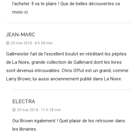
l’acheter. Il va te plaire ! Que de belles découvertes ce
mois-ci
JEAN-MARC
29 mai 2018 - 8 h 58 min
Gallmeister fait de l’excellent boulot en rééditant les pépites
de La Noire, grande collection de Gallimard dont les livres
sont devenus introuvables. Chris Offut est un grand, comme
Larry Brown, lui aussi anciennement publié dans La Noire.
ELECTRA
29 mai 2018 - 11 h 28 min
Oui Brown également ! Quel plaisir de les retrouver dans
les librairies.