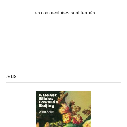
Les commentaires sont fermés
JE LIS