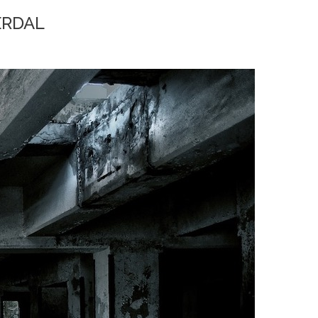
ERDAL