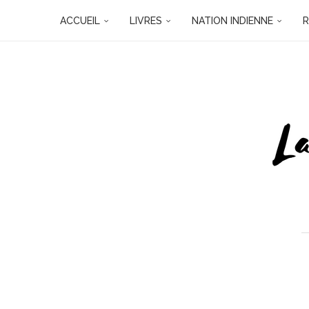
ACCUEIL
LIVRES
NATION INDIENNE