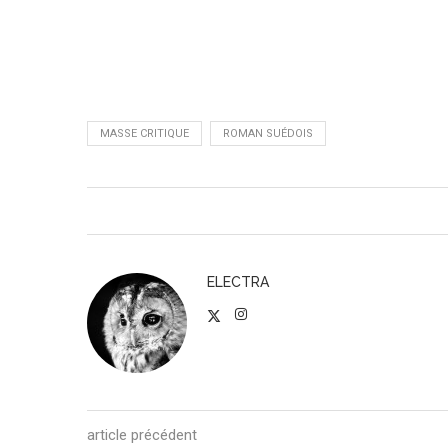
MASSE CRITIQUE
ROMAN SUÉDOIS
ELECTRA
article précédent