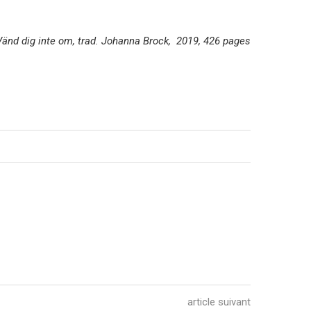
Vänd dig inte om, trad. Johanna Brock, 2019, 426 pages
article suivant