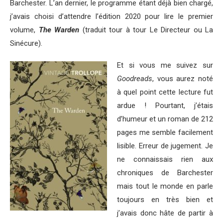
Barchester. L’an dernier, le programme étant déjà bien chargé,
j’avais choisi d’attendre l’édition 2020 pour lire le premier
volume,
The Warden
(traduit tour à tour Le Directeur ou La
Sinécure).
Et si vous me suivez sur
Goodreads
, vous aurez noté
à quel point cette lecture fut
ardue ! Pourtant, j’étais
d’humeur et un roman de 212
pages me semble facilement
lisible. Erreur de jugement. Je
ne connaissais rien aux
chroniques de Barchester
mais tout le monde en parle
toujours en très bien et
j’avais donc hâte de partir à