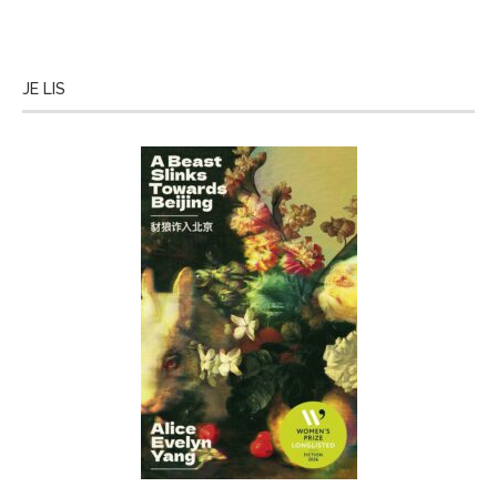
JE LIS