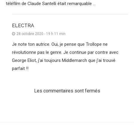
téléfilm de Claude Santelli était remarquable …
ELECTRA
28 octobre 2020 - 19 h 11 min
Je note ton autrice. Oui, je pense que Trollope ne
révolutionne pas le genre. Je continue par contre avec
George Eliot, j’ai toujours Middlemarch que j’ai trouvé
parfait !!
Les commentaires sont fermés