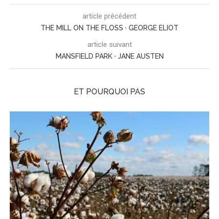
article précédent
THE MILL ON THE FLOSS · GEORGE ELIOT
article suivant
MANSFIELD PARK · JANE AUSTEN
ET POURQUOI PAS