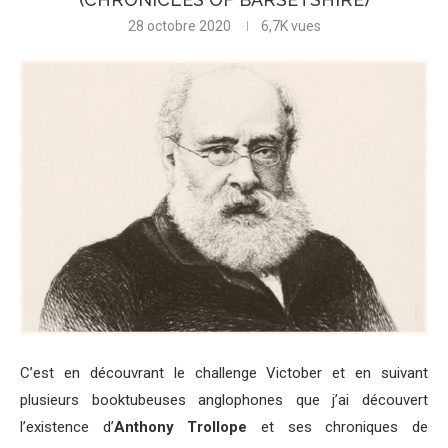
28 octobre 2020
6,7K
vues
C’est en découvrant le challenge Victober et en suivant
plusieurs booktubeuses anglophones que j’ai découvert
l’existence d’
Anthony Trollope
et ses chroniques de