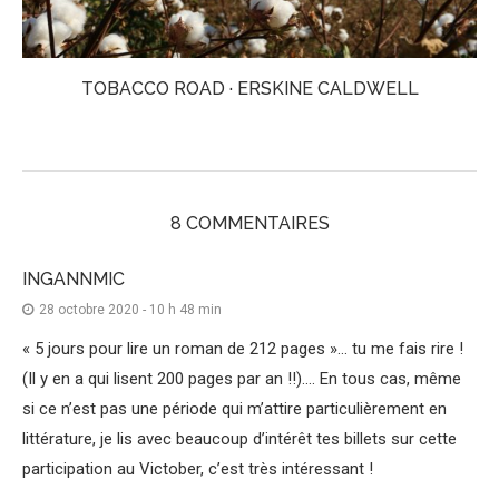
TOBACCO ROAD · ERSKINE CALDWELL
8 COMMENTAIRES
INGANNMIC
28 octobre 2020 - 10 h 48 min
« 5 jours pour lire un roman de 212 pages »… tu me fais rire !
(Il y en a qui lisent 200 pages par an !!)…. En tous cas, même
si ce n’est pas une période qui m’attire particulièrement en
littérature, je lis avec beaucoup d’intérêt tes billets sur cette
participation au Victober, c’est très intéressant !