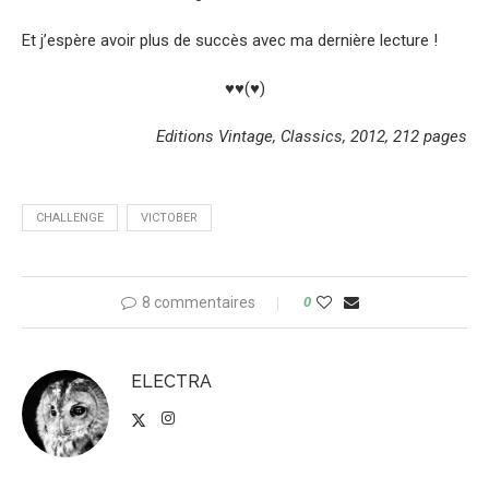
Et j’espère avoir plus de succès avec ma dernière lecture !
♥♥(♥)
Editions Vintage, Classics, 2012, 212 pages
CHALLENGE
VICTOBER
8 commentaires
0
ELECTRA