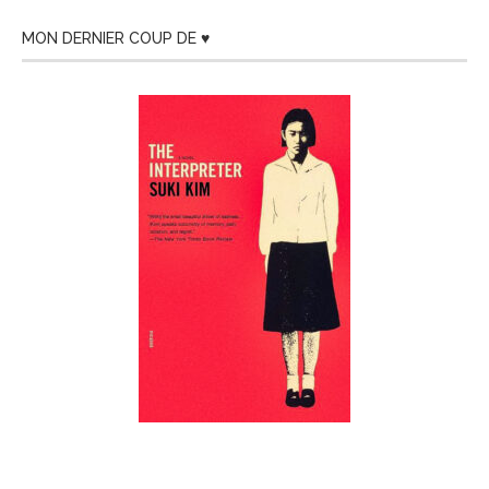
MON DERNIER COUP DE ♥