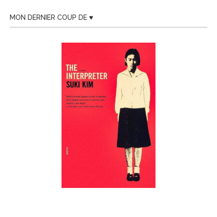
MON DERNIER COUP DE ♥