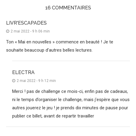
16 COMMENTAIRES
LIVR'ESCAPADES
2 mai 2022 - 9 h 06 min
Ton « Mai en nouvelles » commence en beauté ! Je te
souhaite beaucoup d’autres belles lectures.
ELECTRA
2 mai 2022 - 9 h 12 min
Merci ! pas de challenge ce mois-ci, enfin pas de cadeaux,
ni le temps d’organiser le challenge, mais j’espère que vous
autres jouerez le jeu ! je prends dix minutes de pause pour
publier ce billet, avant de repartir travailler