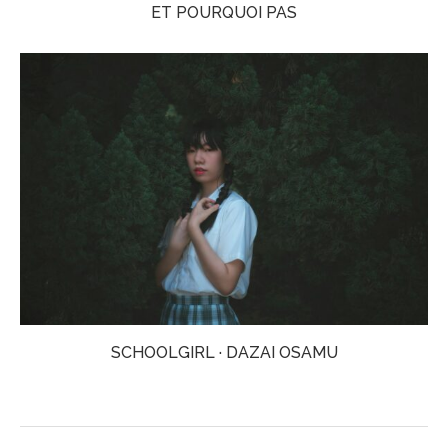
ET POURQUOI PAS
SCHOOLGIRL · DAZAI OSAMU