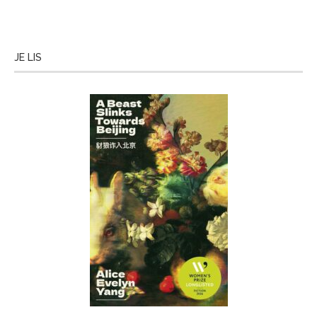
JE LIS