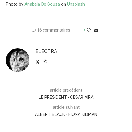
Photo by
Anabela De Sousa
on
Unsplash
16 commentaires
1
ELECTRA
article précédent
LE PRÉSIDENT · CÉSAR AIRA
article suivant
ALBERT BLACK · FIONA KIDMAN