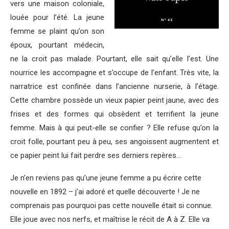
vers une maison coloniale,
louée pour l’été. La jeune
femme se plaint qu’on son
époux, pourtant médecin,
ne la croit pas malade. Pourtant, elle sait qu’elle l’est. Une
nourrice les accompagne et s’occupe de l’enfant. Très vite, la
narratrice est confinée dans l’ancienne nurserie, à l’étage.
Cette chambre possède un vieux papier peint jaune, avec des
frises et des formes qui obsèdent et terrifient la jeune
femme. Mais à qui peut-elle se confier ? Elle refuse qu’on la
croit folle, pourtant peu à peu, ses angoissent augmentent et
ce papier peint lui fait perdre ses derniers repères…
Je n’en reviens pas qu’une jeune femme a pu écrire cette
nouvelle en 1892 – j’ai adoré et quelle découverte ! Je ne
comprenais pas pourquoi pas cette nouvelle était si connue.
Elle joue avec nos nerfs, et maîtrise le récit de A à Z. Elle va