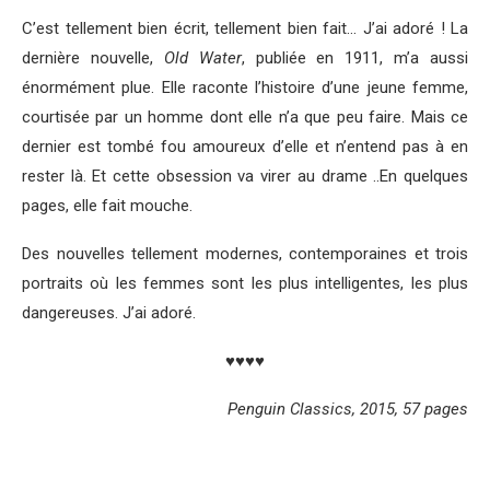
C’est tellement bien écrit, tellement bien fait… J’ai adoré ! La
dernière nouvelle,
Old Water
, publiée en 1911, m’a aussi
énormément plue. Elle raconte l’histoire d’une jeune femme,
courtisée par un homme dont elle n’a que peu faire. Mais ce
dernier est tombé fou amoureux d’elle et n’entend pas à en
rester là. Et cette obsession va virer au drame ..En quelques
pages, elle fait mouche.
Des nouvelles tellement modernes, contemporaines et trois
portraits où les femmes sont les plus intelligentes, les plus
dangereuses. J’ai adoré.
♥♥♥♥
Penguin Classics, 2015, 57 pages