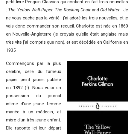
petit livre Penguin Classics qui contient en fait trois nouvelles
:
The Yellow Wall-Paper
,
The Rocking-Chair
and
Old Water
. Je
ne vous cache pas la vérité : j’ai adoré les trois nouvelles, et je
vais donc commander son recueil. Charlotte est née en 1860
en Nouvelle-Angleterre (je croyais qu’elle était anglaise mais
très vite j’ai compris que non), et est décédée en Californie en
1935.
Commençons par la plus
célèbre, celle du fameux
papier peint jaune, publiée
en 1892 (!). Nous voici en
possession du journal
intime d’une jeune femme
mariée à un médecin, et
mère d’un très jeune enfant.
Elle raconte ici leur départ