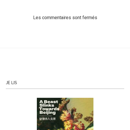
Les commentaires sont fermés
JE LIS