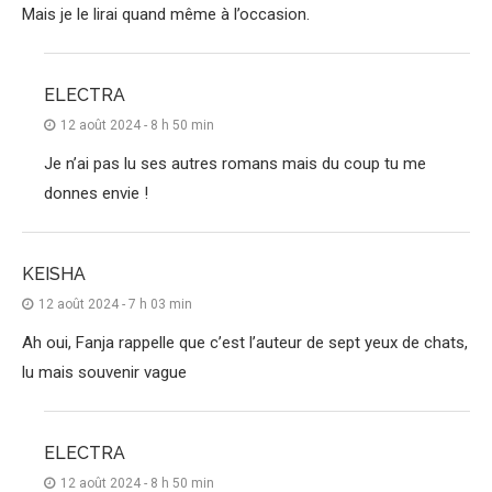
Mais je le lirai quand même à l’occasion.
ELECTRA
12 août 2024 - 8 h 50 min
Je n’ai pas lu ses autres romans mais du coup tu me
donnes envie !
KEISHA
12 août 2024 - 7 h 03 min
Ah oui, Fanja rappelle que c’est l’auteur de sept yeux de chats,
lu mais souvenir vague
ELECTRA
12 août 2024 - 8 h 50 min