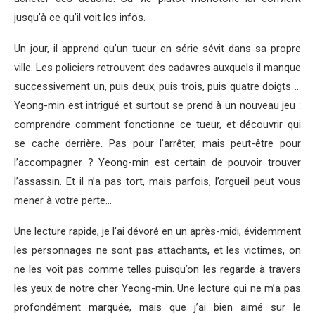
jusqu’à ce qu’il voit les infos.
Un jour, il apprend qu’un tueur en série sévit dans sa propre
ville. Les policiers retrouvent des cadavres auxquels il manque
successivement un, puis deux, puis trois, puis quatre doigts …
Yeong-min est intrigué et surtout se prend à un nouveau jeu :
comprendre comment fonctionne ce tueur, et découvrir qui
se cache derrière. Pas pour l’arrêter, mais peut-être pour
l’accompagner ? Yeong-min est certain de pouvoir trouver
l’assassin. Et il n’a pas tort, mais parfois, l’orgueil peut vous
mener à votre perte…
Une lecture rapide, je l’ai dévoré en un après-midi, évidemment
les personnages ne sont pas attachants, et les victimes, on
ne les voit pas comme telles puisqu’on les regarde à travers
les yeux de notre cher Yeong-min. Une lecture qui ne m’a pas
profondément marquée, mais que j’ai bien aimé sur le