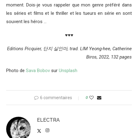
moment. Dois-je vous rappeler que mon genre préféré dans
les séries et films et le thriller et les tueurs en série en sont
souvent les héros …
♥♥♥
Editions Picquier, 단지 살인마, trad. LIM Yeong-hee, Catherine
Biros, 2022, 132 pages
Photo de
Sava Bobov
sur
Unsplash
6 commentaires
0
ELECTRA