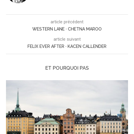
article précédent
WESTERN LANE · CHETNA MAROO
article suivant
FELIX EVER AFTER · KACEN CALLENDER
ET POURQUOI PAS