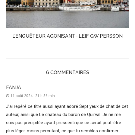
L’ENQUÊTEUR AGONISANT · LEIF GW PERSSON
6 COMMENTAIRES
FANJA
11 août 2024 - 21 h 56 min
J’ai repéré ce titre aussi ayant adoré Sept yeux de chat de cet
auteur, ainsi que Le château du baron de Quirval. Je ne me
suis pas précipitée ayant pressenti que ce serait peut-être
plus léger, moins percutant, ce que tu sembles confirmer.