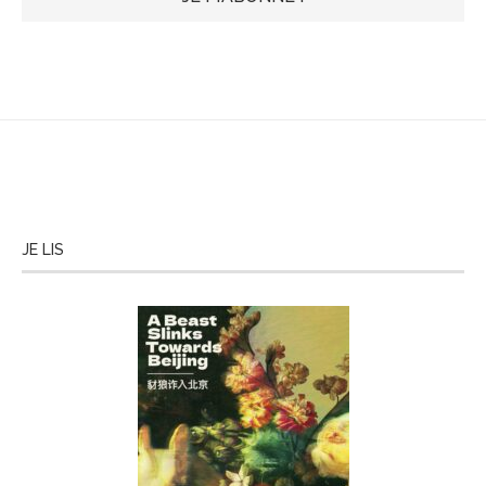
JE LIS