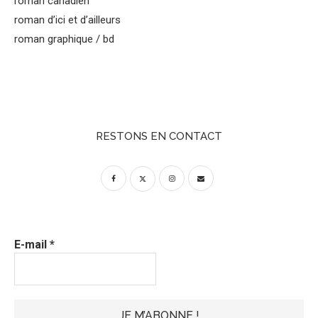
roman canadien
roman d’ici et d’ailleurs
roman graphique / bd
RESTONS EN CONTACT
E-mail
*