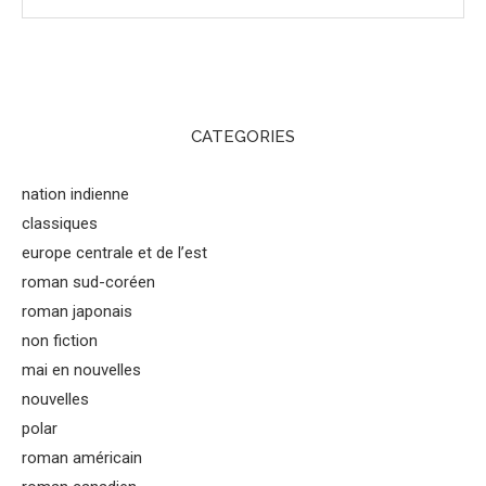
CATEGORIES
nation indienne
classiques
europe centrale et de l’est
roman sud-coréen
roman japonais
non fiction
mai en nouvelles
nouvelles
polar
roman américain