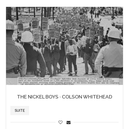
THE NICKEL BOYS · COLSON WHITEHEAD
SUITE