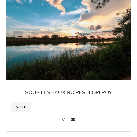
SOUS LES EAUX NOIRES · LORI ROY
SUITE