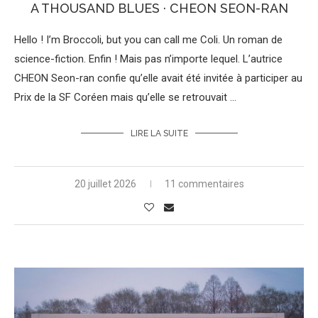
A THOUSAND BLUES · CHEON SEON-RAN
Hello ! I’m Broccoli, but you can call me Coli. Un roman de
science-fiction. Enfin ! Mais pas n’importe lequel. L’autrice
CHEON Seon-ran confie qu’elle avait été invitée à participer au
Prix de la SF Coréen mais qu’elle se retrouvait …
LIRE LA SUITE
20 juillet 2026
11 commentaires