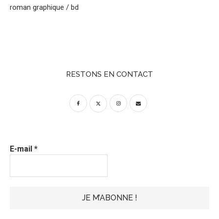
roman graphique / bd
RESTONS EN CONTACT
E-mail
*