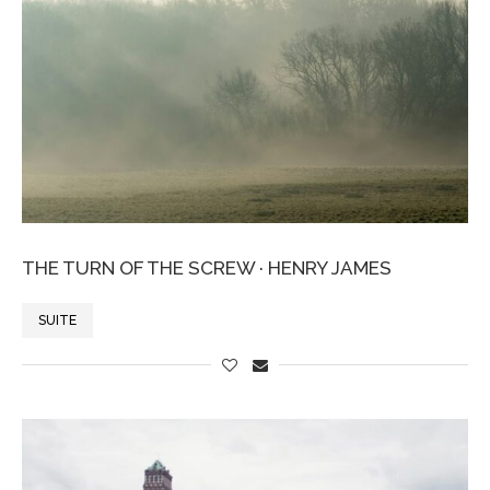
THE TURN OF THE SCREW · HENRY JAMES
SUITE