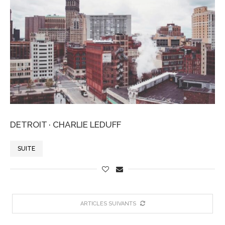
DETROIT · CHARLIE LEDUFF
SUITE
ARTICLES SUIVANTS