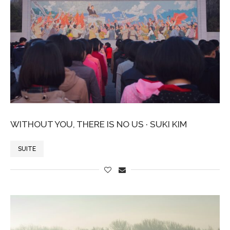
WITHOUT YOU, THERE IS NO US · SUKI KIM
SUITE