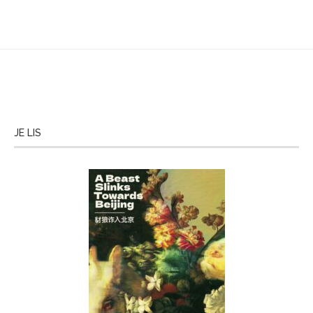
JE LIS