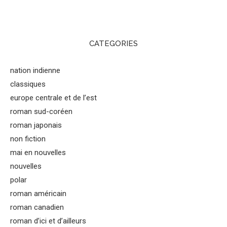
CATEGORIES
nation indienne
classiques
europe centrale et de l’est
roman sud-coréen
roman japonais
non fiction
mai en nouvelles
nouvelles
polar
roman américain
roman canadien
roman d’ici et d’ailleurs