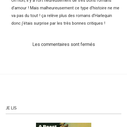
Oh non, il y a fort heureusement de très bons romans
d’amour ! Mais malheureusement ce type d’histoire ne me
va pas du tout ! ça relève plus des romans d’Harlequin
donc j’étais surprise par les très bonnes critiques !
Les commentaires sont fermés
JE LIS