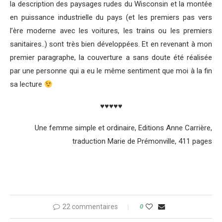
la description des paysages rudes du Wisconsin et la montée
en puissance industrielle du pays (et les premiers pas vers
l’ère moderne avec les voitures, les trains ou les premiers
sanitaires..) sont très bien développées. Et en revenant à mon
premier paragraphe, la couverture a sans doute été réalisée
par une personne qui a eu le même sentiment que moi à la fin
sa lecture
♥♥♥♥♥
Une femme simple et ordinaire, Editions Anne Carrière,
traduction Marie de Prémonville, 411 pages
22 commentaires
0