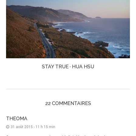
STAY TRUE · HUA HSU
22 COMMENTAIRES
THEOMA
31 août 2015 - 11 h 15 min