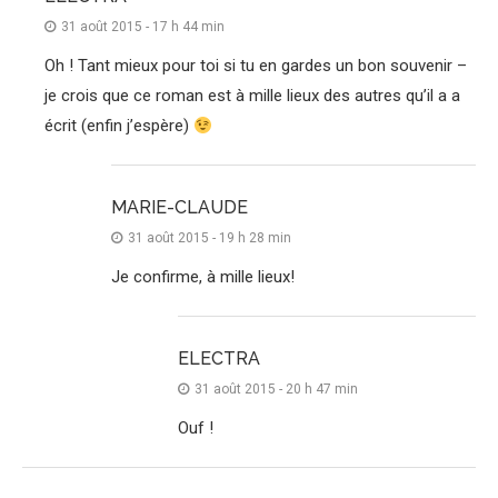
31 août 2015 - 17 h 44 min
Oh ! Tant mieux pour toi si tu en gardes un bon souvenir –
je crois que ce roman est à mille lieux des autres qu’il a a
écrit (enfin j’espère)
MARIE-CLAUDE
31 août 2015 - 19 h 28 min
Je confirme, à mille lieux!
ELECTRA
31 août 2015 - 20 h 47 min
Ouf !