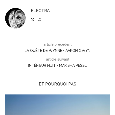
ELECTRA
article précédent
LA QUÊTE DE WYNNE • AARON GWYN
article suivant
INTÉRIEUR NUIT • MARISHA PESSL
ET POURQUOI PAS