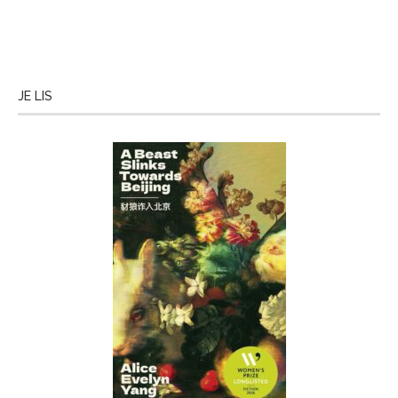
JE LIS