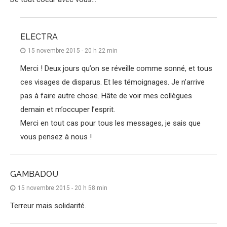
ELECTRA
15 novembre 2015 - 20 h 22 min
Merci ! Deux jours qu’on se réveille comme sonné, et tous
ces visages de disparus. Et les témoignages. Je n’arrive
pas à faire autre chose. Hâte de voir mes collègues
demain et m’occuper l’esprit.
Merci en tout cas pour tous les messages, je sais que
vous pensez à nous !
GAMBADOU
15 novembre 2015 - 20 h 58 min
Terreur mais solidarité.