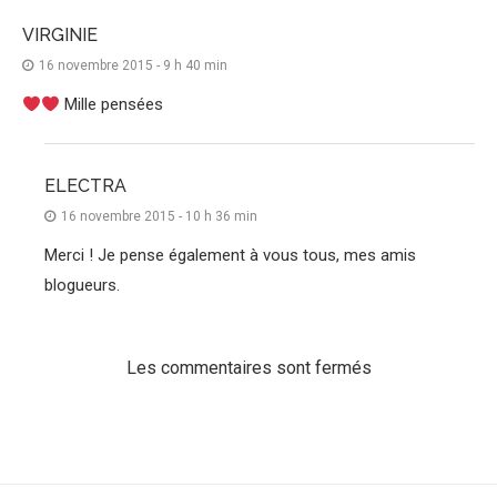
VIRGINIE
16 novembre 2015 - 9 h 40 min
Mille pensées
ELECTRA
16 novembre 2015 - 10 h 36 min
Merci ! Je pense également à vous tous, mes amis
blogueurs.
Les commentaires sont fermés