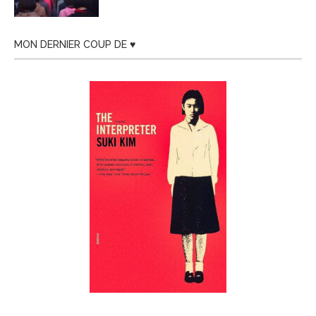
MON DERNIER COUP DE ♥