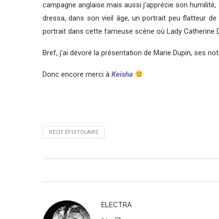
campagne anglaise mais aussi j’apprécie son humilité, s
dressa, dans son vieil âge, un portrait peu flatteur 
portrait dans cette fameuse scène où Lady Catherine 
Bref, j’ai dévoré la présentation de Marie Dupin, ses no
Donc encore merci à
Keisha
RÉCIT ÉPISTOLAIRE
ELECTRA