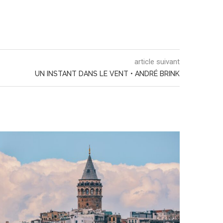
article suivant
UN INSTANT DANS LE VENT • ANDRÉ BRINK