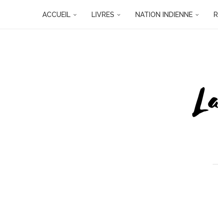
ACCUEIL
LIVRES
NATION INDIENNE