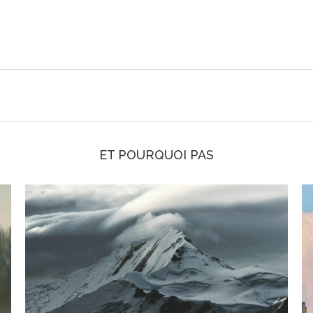
ET POURQUOI PAS