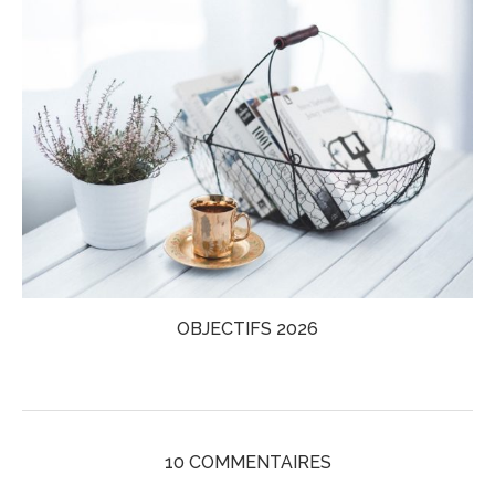
OBJECTIFS 2026
10 COMMENTAIRES