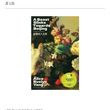
JE LIS