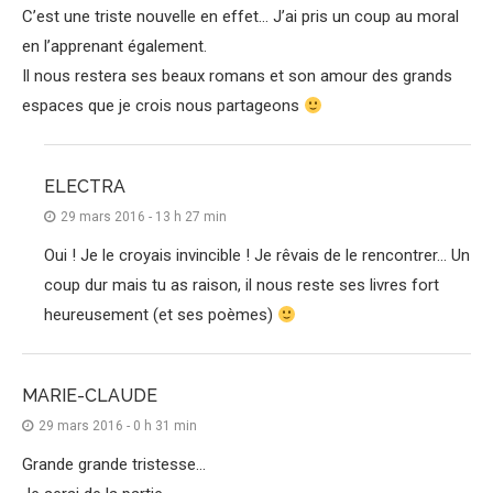
C’est une triste nouvelle en effet… J’ai pris un coup au moral
en l’apprenant également.
Il nous restera ses beaux romans et son amour des grands
espaces que je crois nous partageons
ELECTRA
29 mars 2016 - 13 h 27 min
Oui ! Je le croyais invincible ! Je rêvais de le rencontrer… Un
coup dur mais tu as raison, il nous reste ses livres fort
heureusement (et ses poèmes)
MARIE-CLAUDE
29 mars 2016 - 0 h 31 min
Grande grande tristesse…