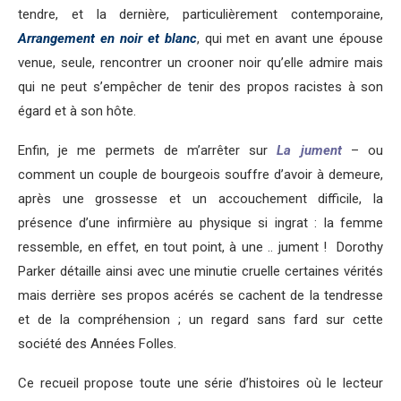
tendre, et la dernière, particulièrement contemporaine,
Arrangement en noir et blanc
, qui met en avant une épouse
venue, seule, rencontrer un crooner noir qu’elle admire mais
qui ne peut s’empêcher de tenir des propos racistes à son
égard et à son hôte.
Enfin, je me permets de m’arrêter sur
La jument
– ou
comment un couple de bourgeois souffre d’avoir à demeure,
après une grossesse et un accouchement difficile, la
présence d’une infirmière au physique si ingrat : la femme
ressemble, en effet, en tout point, à une .. jument ! Dorothy
Parker détaille ainsi avec une minutie cruelle certaines vérités
mais derrière ses propos acérés se cachent de la tendresse
et de la compréhension ; un regard sans fard sur cette
société des Années Folles.
Ce recueil propose toute une série d’histoires où le lecteur