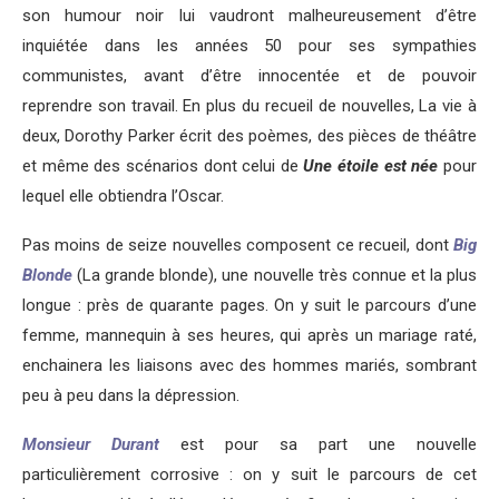
son humour noir lui vaudront malheureusement d’être
inquiétée dans les années 50 pour ses sympathies
communistes, avant d’être innocentée et de pouvoir
reprendre son travail. En plus du recueil de nouvelles, La vie à
deux, Dorothy Parker écrit des poèmes, des pièces de théâtre
et même des scénarios dont celui de
Une étoile est née
pour
lequel elle obtiendra l’Oscar.
Pas moins de seize nouvelles composent ce recueil, dont
Big
Blonde
(La grande blonde), une nouvelle très connue et la plus
longue : près de quarante pages. On y suit le parcours d’une
femme, mannequin à ses heures, qui après un mariage raté,
enchainera les liaisons avec des hommes mariés, sombrant
peu à peu dans la dépression.
Monsieur Durant
est pour sa part une nouvelle
particulièrement corrosive : on y suit le parcours de cet