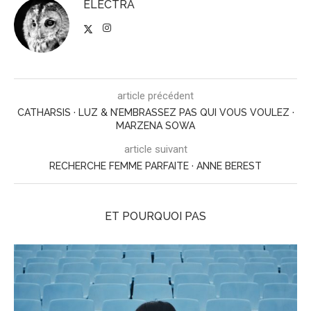
ELECTRA
article précédent
CATHARSIS · LUZ & N’EMBRASSEZ PAS QUI VOUS VOULEZ ·
MARZENA SOWA
article suivant
RECHERCHE FEMME PARFAITE · ANNE BEREST
ET POURQUOI PAS