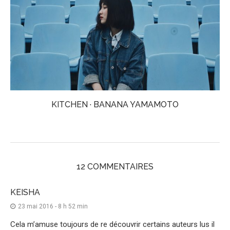
KITCHEN · BANANA YAMAMOTO
12 COMMENTAIRES
KEISHA
23 mai 2016 - 8 h 52 min
Cela m’amuse toujours de re découvrir certains auteurs lus il