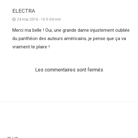
ELECTRA
24 mai 2016 - 10 h 04 min
Merci ma belle ! Oui, une grande dame injustement oubliée
du panthéon des auteurs américains, je pense que ça va
vraiment te plaire !
Les commentaires sont fermés