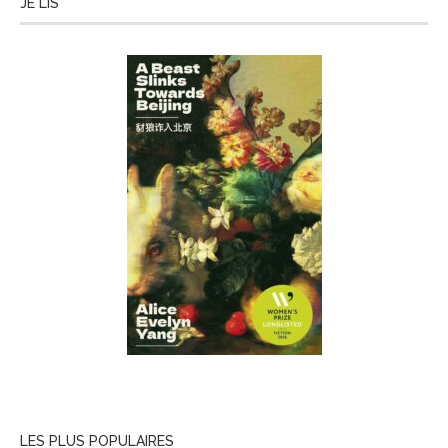
JE LIS
LES PLUS POPULAIRES