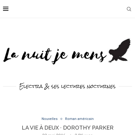
Electra & ses lectures nocturnes
Nouvelles
Roman américain
LA VIE À DEUX · DOROTHY PARKER