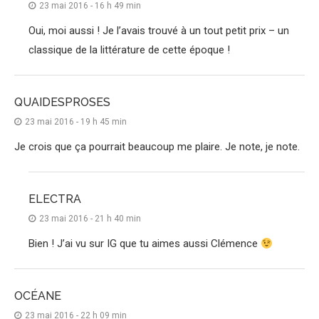
23 mai 2016 - 16 h 49 min
Oui, moi aussi ! Je l’avais trouvé à un tout petit prix – un
classique de la littérature de cette époque !
QUAIDESPROSES
23 mai 2016 - 19 h 45 min
Je crois que ça pourrait beaucoup me plaire. Je note, je note.
ELECTRA
23 mai 2016 - 21 h 40 min
Bien ! J’ai vu sur IG que tu aimes aussi Clémence
OCÉANE
23 mai 2016 - 22 h 09 min