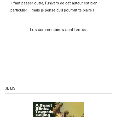
Il faut passer outre, l’univers de cet auteur est bien
particulier – mais je pense qu’il pourrait te plaire !
Les commentaires sont fermés
JE LIS