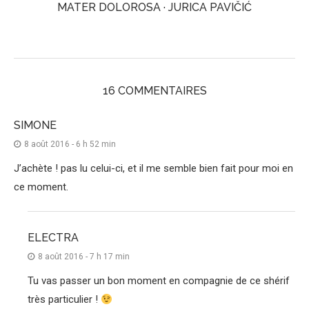
MATER DOLOROSA · JURICA PAVIČIĆ
16 COMMENTAIRES
SIMONE
8 août 2016 - 6 h 52 min
J’achète ! pas lu celui-ci, et il me semble bien fait pour moi en
ce moment.
ELECTRA
8 août 2016 - 7 h 17 min
Tu vas passer un bon moment en compagnie de ce shérif
très particulier !