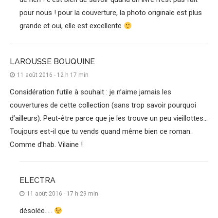
pour nous ! pour la couverture, la photo originale est plus
grande et oui, elle est excellente
LAROUSSE BOUQUINE
11 août 2016 - 12 h 17 min
Considération futile à souhait : je n’aime jamais les
couvertures de cette collection (sans trop savoir pourquoi
d’ailleurs). Peut-être parce que je les trouve un peu vieillottes…
Toujours est-il que tu vends quand même bien ce roman.
Comme d’hab. Vilaine !
ELECTRA
11 août 2016 - 17 h 29 min
désolée…..