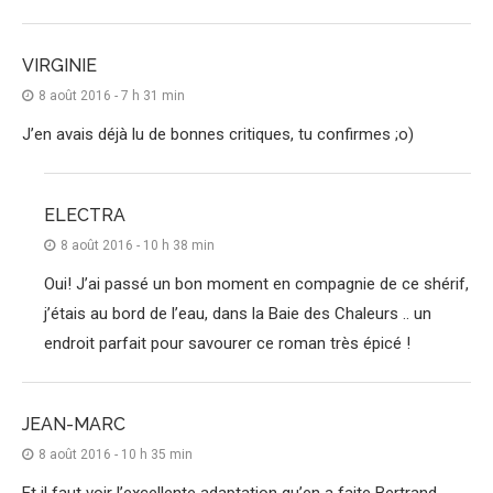
VIRGINIE
8 août 2016 - 7 h 31 min
J’en avais déjà lu de bonnes critiques, tu confirmes ;o)
ELECTRA
8 août 2016 - 10 h 38 min
Oui! J’ai passé un bon moment en compagnie de ce shérif,
j’étais au bord de l’eau, dans la Baie des Chaleurs .. un
endroit parfait pour savourer ce roman très épicé !
JEAN-MARC
8 août 2016 - 10 h 35 min