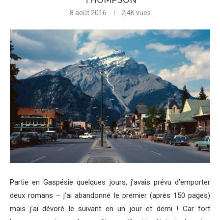
8 août 2016
2,4K
vues
Partie en Gaspésie quelques jours, j’avais prévu d’emporter
deux romans – j’ai abandonné le premier (après 150 pages)
mais j’ai dévoré le suivant en un jour et demi ! Car fort