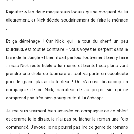
Rajoutez-y les deux maquereaux locaux qui se moquent de lui
allègrement, et Nick décide soudainement de faire le ménage
…
Et ça déménage ! Car Nick, qui a tout du shérif un peu
lourdaud, est tout le contraire – vous voyez le serpent dans le
Livre de la Jungle et bien il sait parfois foutrement bien y faire
.. mais Nick reste fidèle à lui-même et bientôt ses plans vont
prendre une drôle de tournure et tout va partir en cacahuète
pour le grand plaisir du lecteur ! On s’amuse beaucoup en
compagnie de ce Nick, narrateur de sa propre vie qui ne
comprend pas très bien pourquoi tout lui échappe..
Je me suis vraiment bien amusée en compagnie de ce shérif
et comme je le disais, je n’ai pas pu lâcher le roman une fois
commencé. J’avoue, je ne pourrai pas lire ce genre de romans