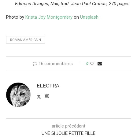
Editions Rivages, Noir, trad.
Jean-Paul Gratias
, 270 pages
Photo by
Krista Joy Montgomery
on
Unsplash
ROMAN AMÉRICAIN
16 commentaires
0
ELECTRA
article précédent
UNE SI JOLIE PETITE FILLE