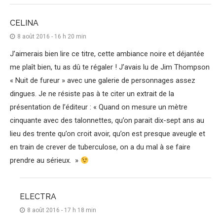
CELINA
8 août 2016 - 16 h 20 min
J’aimerais bien lire ce titre, cette ambiance noire et déjantée
me plaît bien, tu as dû te régaler ! J’avais lu de Jim Thompson
« Nuit de fureur » avec une galerie de personnages assez
dingues. Je ne résiste pas à te citer un extrait de la
présentation de l’éditeur : « Quand on mesure un mètre
cinquante avec des talonnettes, qu’on parait dix-sept ans au
lieu des trente qu’on croit avoir, qu’on est presque aveugle et
en train de crever de tuberculose, on a du mal à se faire
prendre au sérieux. »
ELECTRA
8 août 2016 - 17 h 18 min