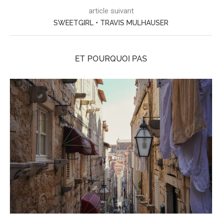
article suivant
SWEETGIRL • TRAVIS MULHAUSER
ET POURQUOI PAS