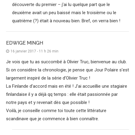
découverte du premier – j’ai lu quelque part que le
deuxième avait un peu baissé mais le troisième ou le
quatrième (?) était à nouveau bien. Bref, on verra bien !
EDWIGE MINGH
16 janvier 2017 - 11 h 26 min
Je vois que tu as succombé à Olivier Truc, bienvenue au club.
Si on considère la chronologie, je pense que Jour Polaire s’est
largement inspiré de la série d’Olivier Truc !
La Finlande d’accord mais en été ! J’ai accueillie une stagiaire
finlandaise il y a déjà qq temps : elle était passionnée par
notre pays et y revenait dès que possible !
Voilà, je conseille comme toi toute cette littérature
scandinave que je commence à bien connaître.