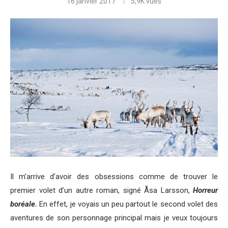
16 janvier 2017
5,9K
vues
Il m’arrive d’avoir des obsessions comme de trouver le
premier volet d’un autre roman, signé Åsa Larsson,
Horreur
boréale.
En effet, je voyais un peu partout le second volet des
aventures de son personnage principal mais je veux toujours