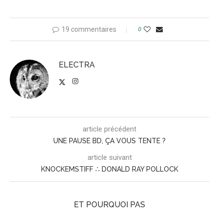
19 commentaires
0
ELECTRA
article précédent
UNE PAUSE BD, ÇA VOUS TENTE ?
article suivant
KNOCKEMSTIFF ∴ DONALD RAY POLLOCK
ET POURQUOI PAS