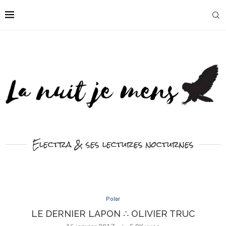
Electra & ses lectures nocturnes
Polar
LE DERNIER LAPON ∴ OLIVIER TRUC