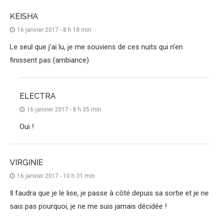
KEISHA
16 janvier 2017 - 8 h 18 min
Le seul que j’ai lu, je me souviens de ces nuits qui n’en
finissent pas (ambiance)
ELECTRA
16 janvier 2017 - 8 h 35 min
Oui !
VIRGINIE
16 janvier 2017 - 10 h 31 min
Il faudra que je le lise, je passe à côté depuis sa sortie et je ne
sais pas pourquoi, je ne me suis jamais décidée !