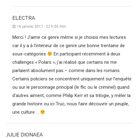
ELECTRA
16 janvier 2017 - 22 h 05 min
Merci ! J’aime ce genre même si je choisis mes lectures
car il y a à l’intérieur de ce genre une bonne trentaine de
sous-catégories
En participant récemment à deux
challenges « Polars », j’ai réalisé que certains ne me
parlaient absolument pas – comme dans les romans.
Certains policiers se concentrent uniquement sur l’enquête
ou sur le personnage principal (le flic ou le criminel) quand
d’autres aiment, comme Philip Kerr et sa trilogie, y mêler la
grande histoire ou ici Truc, nous faire découvrir un peuple,
une culture …
JULIE DIONAEA