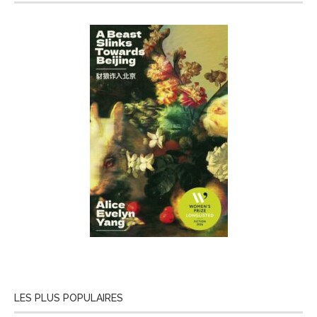
LES PLUS POPULAIRES