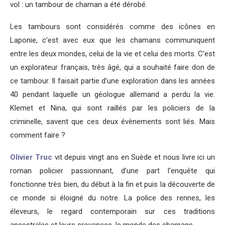
vol : un tambour de chaman a été dérobé.
Les tambours sont considérés comme des icônes en
Laponie, c’est avec eux que les chamans communiquent
entre les deux mondes, celui de la vie et celui des morts. C’est
un explorateur français, très âgé, qui a souhaité faire don de
ce tambour. Il faisait partie d’une exploration dans les années
40 pendant laquelle un géologue allemand a perdu la vie.
Klemet et Nina, qui sont raillés par les policiers de la
criminelle, savent que ces deux évènements sont liés. Mais
comment faire ?
Olivier Truc
vit depuis vingt ans en Suède et nous livre ici un
roman policier passionnant, d’une part l’enquête qui
fonctionne très bien, du début à la fin et puis la découverte de
ce monde si éloigné du notre. La police des rennes, les
éleveurs, le regard contemporain sur ces traditions