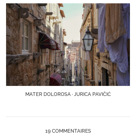
MATER DOLOROSA · JURICA PAVIČIĆ
19 COMMENTAIRES