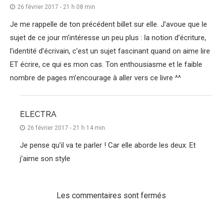
26 février 2017 - 21 h 08 min
Je me rappelle de ton précédent billet sur elle. J’avoue que le
sujet de ce jour m’intéresse un peu plus : la notion d’écriture,
l’identité d’écrivain, c’est un sujet fascinant quand on aime lire
ET écrire, ce qui es mon cas. Ton enthousiasme et le faible
nombre de pages m’encourage à aller vers ce livre ^^
ELECTRA
26 février 2017 - 21 h 14 min
Je pense qu’il va te parler ! Car elle aborde les deux. Et
j’aime son style
Les commentaires sont fermés