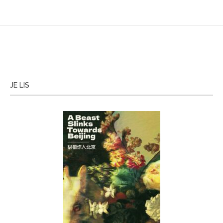
JE LIS