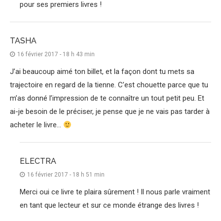
pour ses premiers livres !
TASHA
16 février 2017 - 18 h 43 min
J’ai beaucoup aimé ton billet, et la façon dont tu mets sa
trajectoire en regard de la tienne. C’est chouette parce que tu
m’as donné l’impression de te connaître un tout petit peu. Et
ai-je besoin de le préciser, je pense que je ne vais pas tarder à
acheter le livre…
ELECTRA
16 février 2017 - 18 h 51 min
Merci oui ce livre te plaira sûrement ! Il nous parle vraiment
en tant que lecteur et sur ce monde étrange des livres !