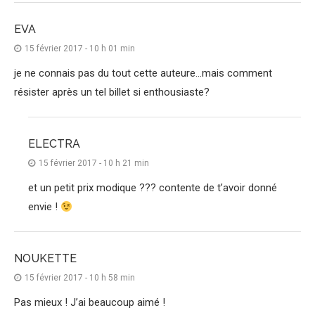
EVA
15 février 2017 - 10 h 01 min
je ne connais pas du tout cette auteure…mais comment
résister après un tel billet si enthousiaste?
ELECTRA
15 février 2017 - 10 h 21 min
et un petit prix modique ??? contente de t’avoir donné
envie !
NOUKETTE
15 février 2017 - 10 h 58 min
Pas mieux ! J’ai beaucoup aimé !