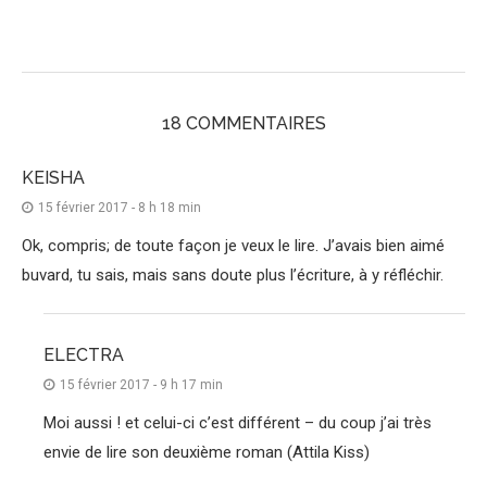
18 COMMENTAIRES
KEISHA
15 février 2017 - 8 h 18 min
Ok, compris; de toute façon je veux le lire. J’avais bien aimé
buvard, tu sais, mais sans doute plus l’écriture, à y réfléchir.
ELECTRA
15 février 2017 - 9 h 17 min
Moi aussi ! et celui-ci c’est différent – du coup j’ai très
envie de lire son deuxième roman (Attila Kiss)