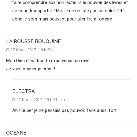
faire comprendre aux non lecteurs le pouvoir des livres et
de nous transporter ! Moi je ne résiste pas au soleil l’été
donc je sors mais souvent pour aller lire à l’ombre
LA ROUSSE BOUQUINE
17 février 2017 - 19 h 20 min
Mon Dieu c’est bon tu m’as vendu du rêve.
Je vais craquer je crois !
ELECTRA
17 février 2017 - 19 h 21 min
Ah ! Super je ne pensais pas pouvoir faire aussi fort
OCÉANE