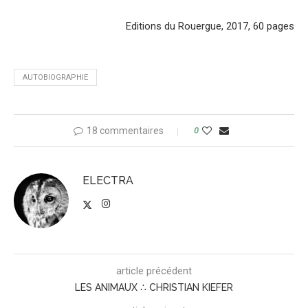
Editions du Rouergue, 2017, 60 pages
AUTOBIOGRAPHIE
18 commentaires
0
ELECTRA
article précédent
LES ANIMAUX ∴ CHRISTIAN KIEFER