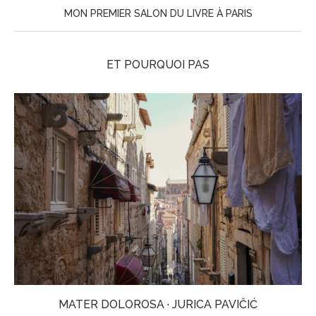
MON PREMIER SALON DU LIVRE À PARIS
ET POURQUOI PAS
MATER DOLOROSA · JURICA PAVIČIĆ