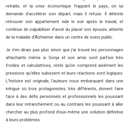
retraite, et la crise économique frappant le pays, on lui
demande d’accélérer son départ, mais il refuse. Il déteste
retrouver son appartement vide le soir après le travail, et
continue de culpabiliser d’avoir du placer son épouse, atteinte
de la maladie d’Alzheimer dans un centre de soins public.
Je n’en dirais pas plus sinon que j’ai trouvé les personnages
attachants même si Sonja et son amie sont parfois très
froides et calculatrices, reste qu’on comprend aisément les
pressions qu’elles subissent et leurs réactions sont logiques.
L’histoire est originale, l’auteure nous embarquant dans une
intrigue où trois protagonistes, très différents, doivent faire
face à des défis personnels et professionnels les poussant
dans leur retranchement ou au contraire les poussant à aller
chercher au plus profond d’eux-même une solution définitive
à leurs problèmes.