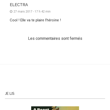
ELECTRA
27 mars 2017 - 17 h 42 min
Cool ! Elle va te plaire l’héroïne !
Les commentaires sont fermés
JE LIS