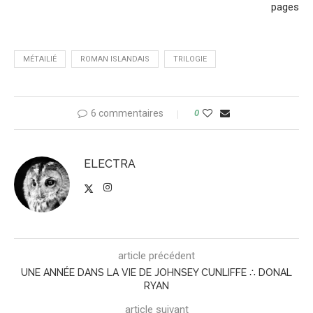
pages
MÉTAILIÉ
ROMAN ISLANDAIS
TRILOGIE
6 commentaires
0
ELECTRA
article précédent
UNE ANNÉE DANS LA VIE DE JOHNSEY CUNLIFFE ∴ DONAL
RYAN
article suivant