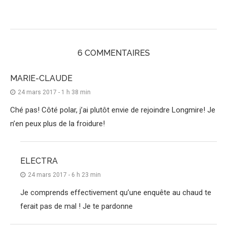
6 COMMENTAIRES
MARIE-CLAUDE
24 mars 2017 - 1 h 38 min
Ché pas! Côté polar, j’ai plutôt envie de rejoindre Longmire! Je
n’en peux plus de la froidure!
ELECTRA
24 mars 2017 - 6 h 23 min
Je comprends effectivement qu’une enquête au chaud te
ferait pas de mal ! Je te pardonne