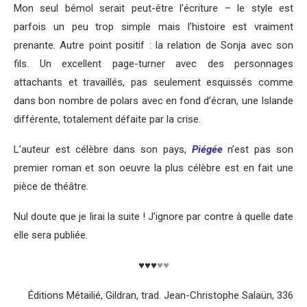
Mon seul bémol serait peut-être l’écriture – le style est
parfois un peu trop simple mais l’histoire est vraiment
prenante. Autre point positif : la relation de Sonja avec son
fils. Un excellent page-turner avec des personnages
attachants et travaillés, pas seulement esquissés comme
dans bon nombre de polars avec en fond d’écran, une Islande
différente, totalement défaite par la crise.
L’auteur est célèbre dans son pays,
Piégée
n’est pas son
premier roman et son oeuvre la plus célèbre est en fait une
pièce de théâtre.
Nul doute que je lirai la suite ! J’ignore par contre à quelle date
elle sera publiée.
♥♥♥
♥♥
Éditions Métailié, Gildran, trad. Jean-Christophe Salaün, 336