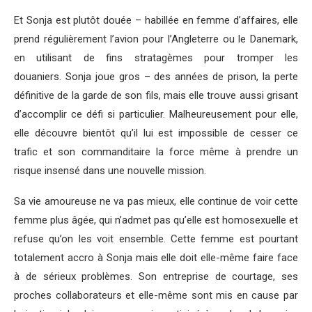
Et Sonja est plutôt douée – habillée en femme d’affaires, elle
prend régulièrement l’avion pour l’Angleterre ou le Danemark,
en utilisant de fins stratagèmes pour tromper les
douaniers. Sonja joue gros – des années de prison, la perte
définitive de la garde de son fils, mais elle trouve aussi grisant
d’accomplir ce défi si particulier. Malheureusement pour elle,
elle découvre bientôt qu’il lui est impossible de cesser ce
trafic et son commanditaire la force même à prendre un
risque insensé dans une nouvelle mission.
Sa vie amoureuse ne va pas mieux, elle continue de voir cette
femme plus âgée, qui n’admet pas qu’elle est homosexuelle et
refuse qu’on les voit ensemble. Cette femme est pourtant
totalement accro à Sonja mais elle doit elle-même faire face
à de sérieux problèmes. Son entreprise de courtage, ses
proches collaborateurs et elle-même sont mis en cause par