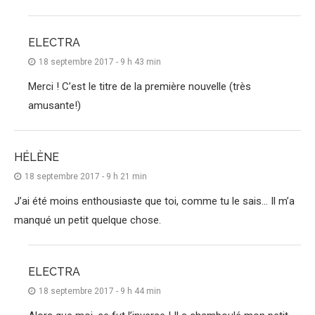
ELECTRA
18 septembre 2017 - 9 h 43 min
Merci ! C’est le titre de la première nouvelle (très
amusante!)
HÉLÈNE
18 septembre 2017 - 9 h 21 min
J’ai été moins enthousiaste que toi, comme tu le sais… Il m’a
manqué un petit quelque chose.
ELECTRA
18 septembre 2017 - 9 h 44 min