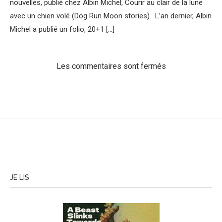
nouvelles, publié chez Albin Michel, Courir au clair de la lune
avec un chien volé (Dog Run Moon stories). L’an dernier, Albin
Michel a publié un folio, 20+1 […]
Les commentaires sont fermés
JE LIS