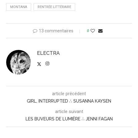
MONTANA
RENTRÉE LITTÉRAIRE
13 commentaires
0
ELECTRA
article précédent
GIRL, INTERRUPTED ∴ SUSANNA KAYSEN
article suivant
LES BUVEURS DE LUMIÈRE ∴ JENNI FAGAN