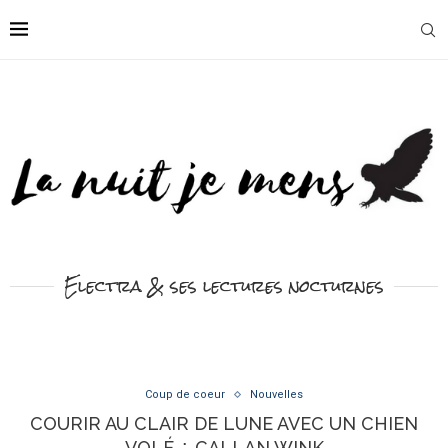
Electra & ses lectures nocturnes
Coup de coeur
Nouvelles
COURIR AU CLAIR DE LUNE AVEC UN CHIEN
VOLÉ ∴ CALLAN WINK