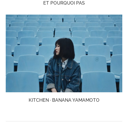
ET POURQUOI PAS
KITCHEN · BANANA YAMAMOTO