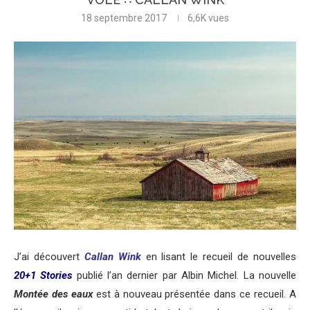
18 septembre 2017
6,6K
vues
J’ai découvert
Callan Wink
en lisant le recueil de nouvelles
20+1 Stories
publié l’an dernier par Albin Michel. La nouvelle
Montée des eaux
est à nouveau présentée dans ce recueil. A