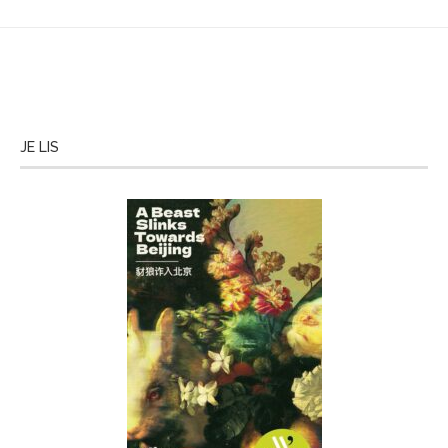
JE LIS