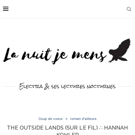
Electra & ses lectures nocturnes
Coup de coeur
roman d'ailleurs
THE OUTSIDE LANDS (SUR LE FIL) ∴ HANNAH
KOHLER