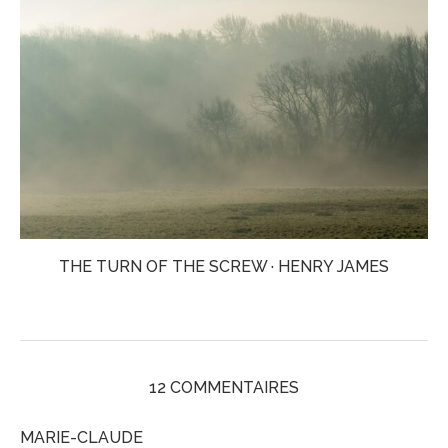
THE TURN OF THE SCREW · HENRY JAMES
12 COMMENTAIRES
MARIE-CLAUDE