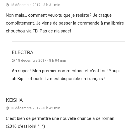
18 décembre 2017 - 3 h 31 min
Non mais… comment veux-tu que je résiste? Je craque
complètement. Je viens de passer la commande à ma libraire
chouchou via FB. Pas de niaisage!
ELECTRA
18 décembre 2017 - 8 h 04 min
Ah super ! Mon premier commentaire et c’est toi ! Youpi
ah Kip … et oui le livre est disponible en français !
KEISHA
18 décembre 2017 - 8 h 42 min
C’est bien de permettre une nouvelle chance à ce roman
(2016 c’est loin! ^_^)