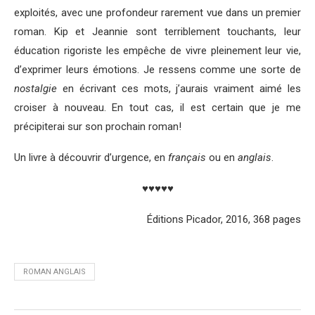
exploités, avec une profondeur rarement vue dans un premier
roman. Kip et Jeannie sont terriblement touchants, leur
éducation rigoriste les empêche de vivre pleinement leur vie,
d’exprimer leurs émotions. Je ressens comme une sorte de
nostalgie
en écrivant ces mots, j’aurais vraiment aimé les
croiser à nouveau. En tout cas, il est certain que je me
précipiterai sur son prochain roman!
Un livre à découvrir d’urgence, en
français
ou en
anglais
.
♥♥♥♥♥
Éditions Picador, 2016, 368 pages
ROMAN ANGLAIS