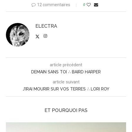
12 commentaires
0
ELECTRA
article précédent
DEMAIN SANS TOI ∴ BAIRD HARPER
article suivant
J’IRAI MOURIR SUR VOS TERRES ∴ LORI ROY
ET POURQUOI PAS