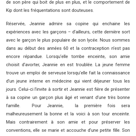
de son père qui boit de plus en plus, et le comportement de
Kip dont les fréquentations sont douteuses.
Réservée, Jeannie admire sa copine qui enchaine les
expériences avec les garçons – d’ailleurs, cette dernière sort
avec le garçon le plus populaire de son lycée. Nous sommes
dans au début des années 60 et la contraception n’est pas
encore répandue. Lorsqu’elle tombe enceinte, son amie
choisit d’avorter, Jeannie en est troublée. La jeune femme
trouve un emploi de serveuse lorsqu’elle fait la connaissance
d’un jeune interne en médecine qui vient déjeuner tous les
jours. Celui-ci l’invite à sortir et Jeannie est fière de présenter
à sa copine un garçon plus âgé et venant d’une très bonne
famille. Pour Jeannie, la première fois sera
malheureusement la bonne et la voici à son tour enceinte.
Mais contrairement à son amie et pour préserver les
conventions, elle se marie et accouche d’une petite fille. Son