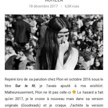
18 décembre 2017
6,6K
vues
Repéré lors de sa parution chez Plon en octobre 2016 sous le
titre
Sur le fil
, je l’avais ajouté à ma
wishlist
.
Malheureusement, Plon ne lit pas celle-ci
Le hasard a fait
qu’en 2017, je le croise à nouveau mais dans sa version
originale (
Goodreads)
et je craque. J’achète la version