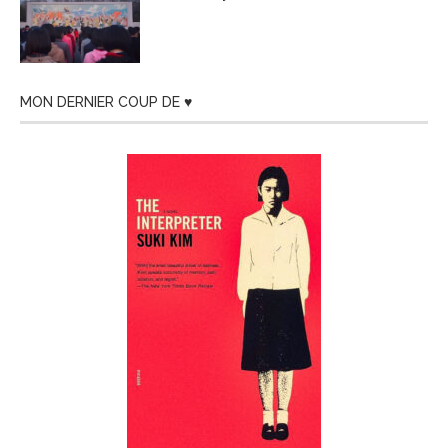
MON DERNIER COUP DE ♥