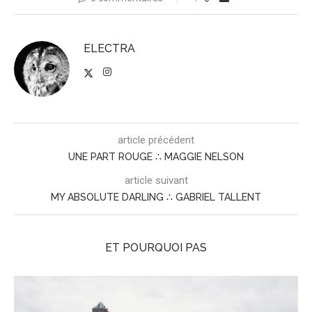
ELECTRA
article précédent
UNE PART ROUGE ∴ MAGGIE NELSON
article suivant
MY ABSOLUTE DARLING ∴ GABRIEL TALLENT
ET POURQUOI PAS