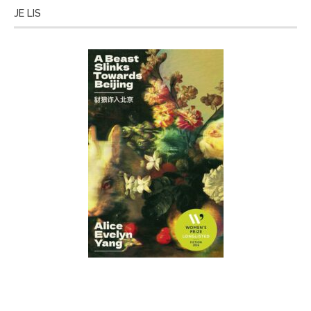
JE LIS