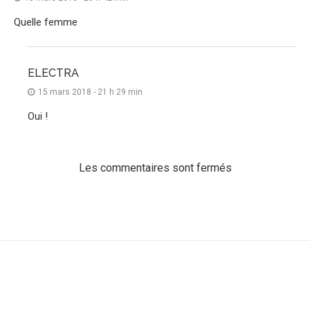
Quelle femme
ELECTRA
15 mars 2018 - 21 h 29 min
Oui !
Les commentaires sont fermés