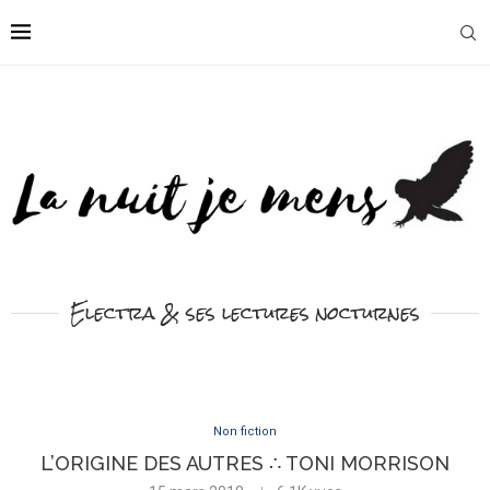
Electra & ses lectures nocturnes
Non fiction
L’ORIGINE DES AUTRES ∴ TONI MORRISON