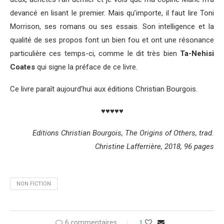
devancé en lisant le premier. Mais qu’importe, il faut lire Toni
Morrison, ses romans ou ses essais. Son intelligence et la
qualité de ses propos font un bien fou et ont une résonance
particulière ces temps-ci, comme le dit très bien
Ta-Nehisi
Coates
qui signe la préface de ce livre.
Ce livre paraît aujourd’hui aux éditions Christian Bourgois.
♥♥♥♥♥
Editions Christian Bourgois, The Origins of Others, trad.
Christine Lafferrière, 2018, 96 pages
NON FICTION
6 commentaires
1