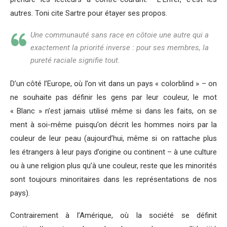
autres. Toni cite Sartre pour étayer ses propos.
Une communauté sans race en côtoie une autre qui a
exactement la priorité inverse : pour ses membres, la
pureté raciale signifie tout.
D’un côté l’Europe, où l’on vit dans un pays « colorblind » – on
ne souhaite pas définir les gens par leur couleur, le mot
« Blanc » n’est jamais utilisé même si dans les faits, on se
ment à soi-même puisqu’on décrit les hommes noirs par la
couleur de leur peau (aujourd’hui, même si on rattache plus
les étrangers à leur pays d’origine ou continent – à une culture
ou à une religion plus qu’à une couleur, reste que les minorités
sont toujours minoritaires dans les représentations de nos
pays).
Contrairement à l’Amérique, où la société se définit