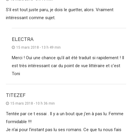
S’il est tout juste paru, je dois le guetter, alors. Vraiment
intéressant comme sujet.
ELECTRA
15 mars 2018 - 13 h 49 min
Merci ! Oui une chance qu’il ait été traduit si rapidement ! Il
est très intéressant car du point de vue littéraire et c’est
Toni
TITEZEF
15 mars 2018 - 10 h 36 min
Tentée par ce t essai . Il y a un bout que j’en à pas lu. Femme
formidable !!!
Je n’ai pour l’instant pas lu ses romans. Ce que tu nous fais