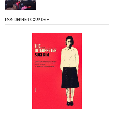
MON DERNIER COUP DE ♥