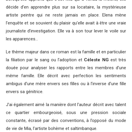
décide d’en apprendre plus sur sa locataire, la mystérieuse
artiste peintre qui ne reste jamais en place. Elena mène
l’enquête et se souvient du plaisir qu’elle avait à être une vraie
journaliste d’investigation. Elle va à son tour lever le voile sur
les apparences…
Le thème majeur dans ce roman est la famille et en particulier
la filiation par le sang ou l’adoption et
Céleste NG
est très
douée pour analyser les rapports entre les membres d’une
même famille. Elle décrit avec perfection les sentiments
ambigus d’une mère envers ses filles ou à l’inverse d’une fille
envers sa génitrice.
J’ai également aimé la manière dont l’auteur décrit avec talent
ce quartier embourgeoisé, sous une pression sociale
constante, écrasé par des conventions, à l’opposé du mode
de vie de Mia, l’artiste bohème et saltimbanque.