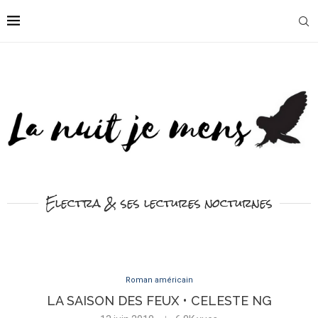
Electra & ses lectures nocturnes
Roman américain
LA SAISON DES FEUX • CELESTE NG