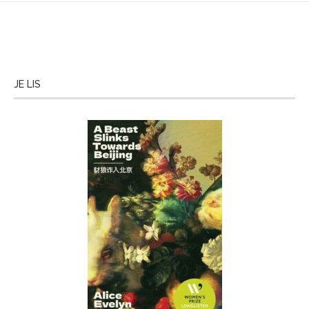
JE LIS