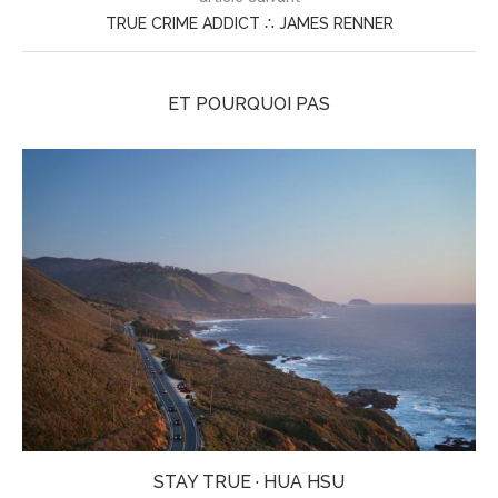
TRUE CRIME ADDICT ∴ JAMES RENNER
ET POURQUOI PAS
STAY TRUE · HUA HSU