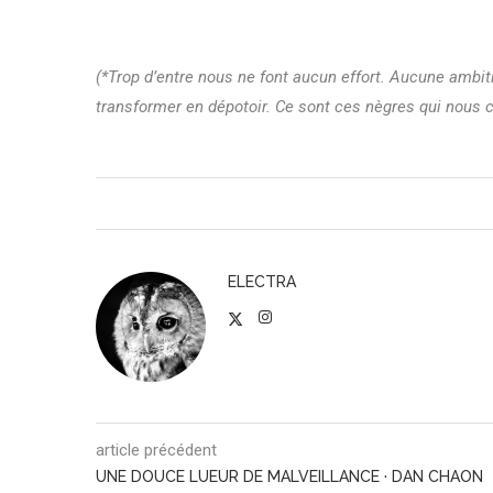
(*Trop d’entre nous ne font aucun effort. Aucune ambit
transformer en dépotoir. Ce sont ces nègres qui nous 
ELECTRA
article précédent
UNE DOUCE LUEUR DE MALVEILLANCE · DAN CHAON