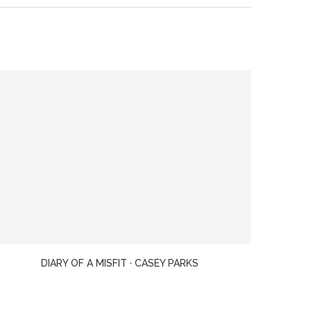
DIARY OF A MISFIT · CASEY PARKS