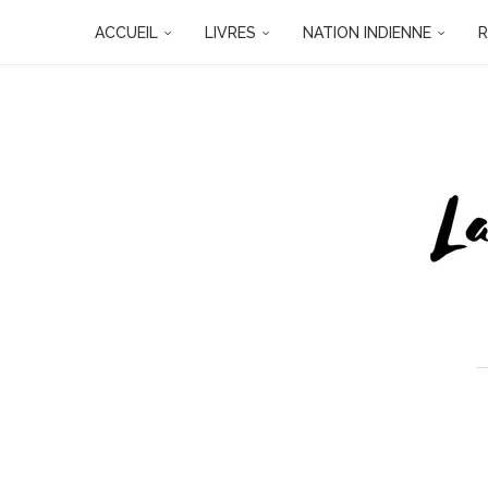
ACCUEIL
LIVRES
NATION INDIENNE