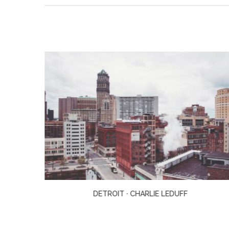
..
DETROIT · CHARLIE LEDUFF