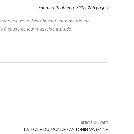
Editions Pantheon, 2015, 256 pages
auvre que vous devez laisser votre quartier se
s à cause de leur mauvaise attitude)
article suivant
LA TOILE DU MONDE · ANTONIN VARENNE