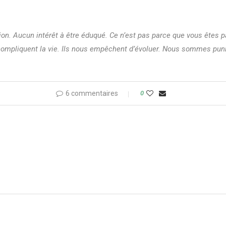
ion. Aucun intérêt à être éduqué. Ce n’est pas parce que vous êtes p
compliquent la vie. Ils nous empêchent d’évoluer. Nous sommes puni
6 commentaires
0