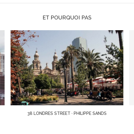
ET POURQUOI PAS
38 LONDRES STREET · PHILIPPE SANDS