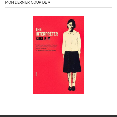
MON DERNIER COUP DE ♥