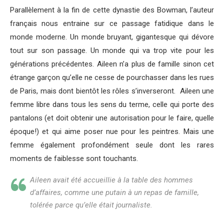
Parallèlement à la fin de cette dynastie des Bowman, l’auteur
français nous entraine sur ce passage fatidique dans le
monde moderne. Un monde bruyant, gigantesque qui dévore
tout sur son passage. Un monde qui va trop vite pour les
générations précédentes. Aileen n’a plus de famille sinon cet
étrange garçon qu’elle ne cesse de pourchasser dans les rues
de Paris, mais dont bientôt les rôles s’inverseront. Aileen une
femme libre dans tous les sens du terme, celle qui porte des
pantalons (et doit obtenir une autorisation pour le faire, quelle
époque!) et qui aime poser nue pour les peintres. Mais une
femme également profondément seule dont les rares
moments de faiblesse sont touchants.
Aileen avait été accueillie à la table des hommes
d’affaires, comme une putain à un repas de famille,
tolérée parce qu’elle était journaliste.