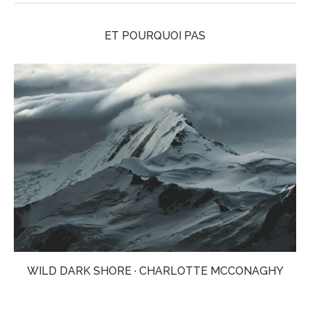
ET POURQUOI PAS
WILD DARK SHORE · CHARLOTTE MCCONAGHY