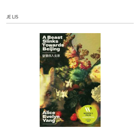
JE LIS