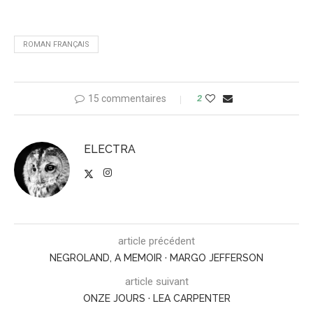
ROMAN FRANÇAIS
15 commentaires
2
ELECTRA
article précédent
NEGROLAND, A MEMOIR · MARGO JEFFERSON
article suivant
ONZE JOURS · LEA CARPENTER