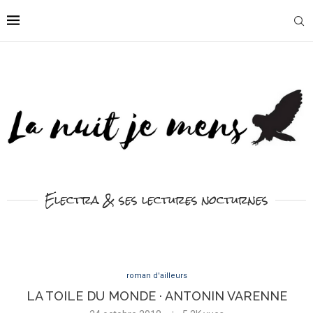
Electra & ses lectures nocturnes
roman d'ailleurs
LA TOILE DU MONDE · ANTONIN VARENNE