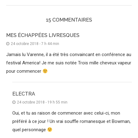
15 COMMENTAIRES
MES ÉCHAPPÉES LIVRESQUES
24 octobre 2018 - 7 h 44 min
Jamais lu Varenne, il a été très convaincant en conférence au
festival America! Je me suis notée Trois mille cheveux vapeur
pour commencer
ELECTRA
24 octobre 2018 - 19 h 55 min
Oui, et tu as raison de commencer avec celui-ci, mon
préféré à ce jour ! Un vrai souffle romanesque et Bowman,
quel personnage