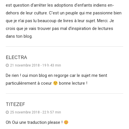
est question d’arrêter les adoptions d’enfants indiens en-
dehors de leur culture. C’est un peuple qui me passionne bien
que je n’ai pas lu beaucoup de livres à leur sujet. Merci. Je
crois que je vais trouver pas mal d’inspiration de lectures
dans ton blog.
ELECTRA
21 novembre 2018 - 19 h 43 min
De rien ! oui mon blog en regorge car le sujet me tient
particulièrement à coeur
bonne lecture !
TITEZEF
25 novembre 2018 - 22 h 57 min
Oh Oui une traduction please !