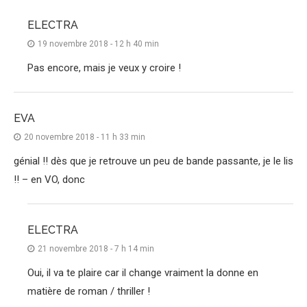
ELECTRA
19 novembre 2018 - 12 h 40 min
Pas encore, mais je veux y croire !
EVA
20 novembre 2018 - 11 h 33 min
génial !! dès que je retrouve un peu de bande passante, je le lis
!! – en VO, donc
ELECTRA
21 novembre 2018 - 7 h 14 min
Oui, il va te plaire car il change vraiment la donne en
matière de roman / thriller !