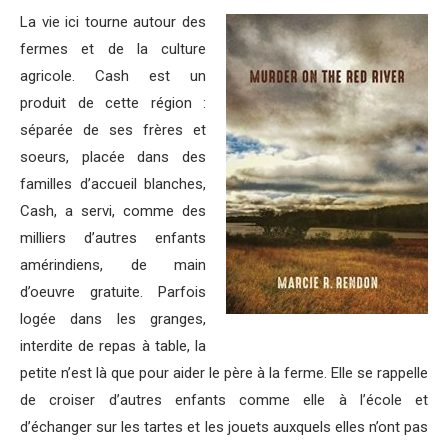
La vie ici tourne autour des
fermes et de la culture
agricole. Cash est un
produit de cette région :
séparée de ses frères et
soeurs, placée dans des
familles d’accueil blanches,
Cash, a servi, comme des
milliers d’autres enfants
amérindiens, de main
d’oeuvre gratuite. Parfois
logée dans les granges,
interdite de repas à table, la
petite n’est là que pour aider le père à la ferme. Elle se rappelle
de croiser d’autres enfants comme elle à l’école et
d’échanger sur les tartes et les jouets auxquels elles n’ont pas