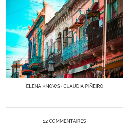
ELENA KNOWS · CLAUDIA PIÑEIRO
12 COMMENTAIRES