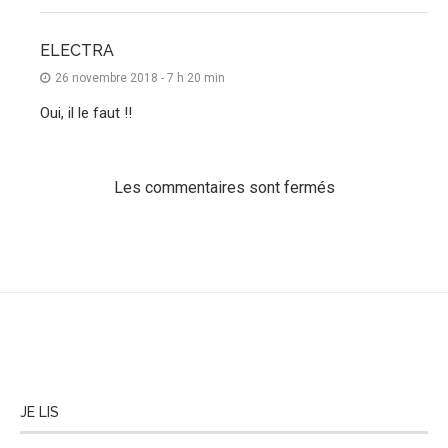
ELECTRA
26 novembre 2018 - 7 h 20 min
Oui, il le faut !!
Les commentaires sont fermés
JE LIS