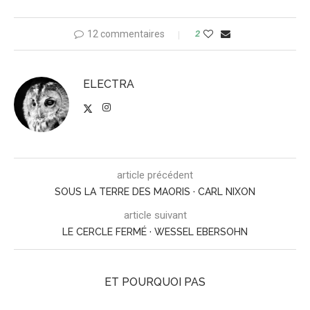
12 commentaires
2
ELECTRA
article précédent
SOUS LA TERRE DES MAORIS · CARL NIXON
article suivant
LE CERCLE FERMÉ · WESSEL EBERSOHN
ET POURQUOI PAS