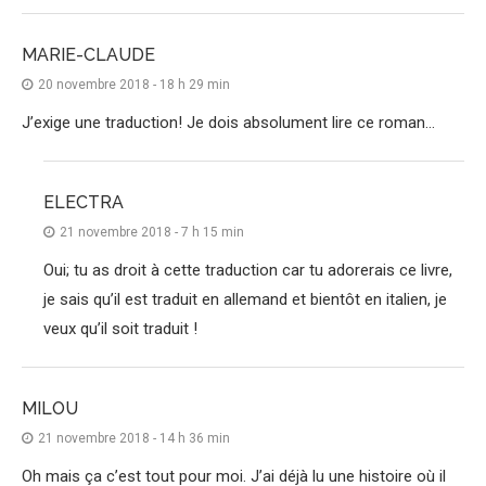
MARIE-CLAUDE
20 novembre 2018 - 18 h 29 min
J’exige une traduction! Je dois absolument lire ce roman…
ELECTRA
21 novembre 2018 - 7 h 15 min
Oui; tu as droit à cette traduction car tu adorerais ce livre,
je sais qu’il est traduit en allemand et bientôt en italien, je
veux qu’il soit traduit !
MILOU
21 novembre 2018 - 14 h 36 min
Oh mais ça c’est tout pour moi. J’ai déjà lu une histoire où il