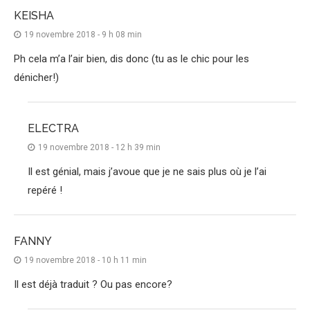
KEISHA
19 novembre 2018 - 9 h 08 min
Ph cela m’a l’air bien, dis donc (tu as le chic pour les
dénicher!)
ELECTRA
19 novembre 2018 - 12 h 39 min
Il est génial, mais j’avoue que je ne sais plus où je l’ai
repéré !
FANNY
19 novembre 2018 - 10 h 11 min
Il est déjà traduit ? Ou pas encore?