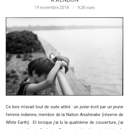
19 novembre 2018
9,2K
vues
Ce livre m’avait tout de suite attiré : un
polar
écrit par un jeune
femme indienne, membre de la Nation Anishinabe (réserve de
White Earth). Et lorsque j’ai lu la quatrième de couverture, j’ai