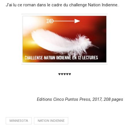
J’ai lu ce roman dans le cadre du challenge Nation Indienne.
♥♥♥♥♥
Editions Cinco Puntos Press, 2017, 208 pages
MINNESOTA
NATION INDIENNE