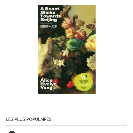
LES PLUS POPULAIRES