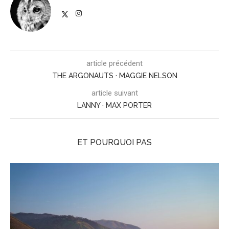
article précédent
THE ARGONAUTS · MAGGIE NELSON
article suivant
LANNY · MAX PORTER
ET POURQUOI PAS