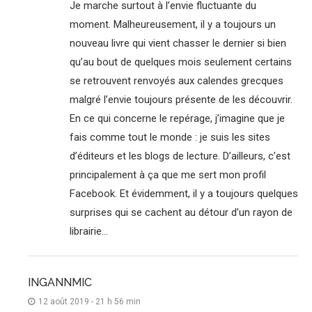
Je marche surtout à l’envie fluctuante du
moment. Malheureusement, il y a toujours un
nouveau livre qui vient chasser le dernier si bien
qu’au bout de quelques mois seulement certains
se retrouvent renvoyés aux calendes grecques
malgré l’envie toujours présente de les découvrir.
En ce qui concerne le repérage, j’imagine que je
fais comme tout le monde : je suis les sites
d’éditeurs et les blogs de lecture. D’ailleurs, c’est
principalement à ça que me sert mon profil
Facebook. Et évidemment, il y a toujours quelques
surprises qui se cachent au détour d’un rayon de
librairie…
INGANNMIC
12 août 2019 - 21 h 56 min