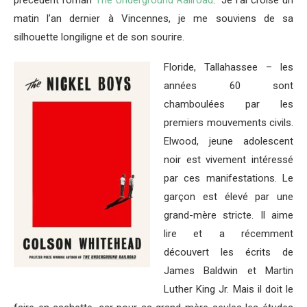
matin l’an dernier à Vincennes, je me souviens de sa
silhouette longiligne et de son sourire.
Floride, Tallahassee – les
années 60 sont
chamboulées par les
premiers mouvements civils.
Elwood, jeune adolescent
noir est vivement intéressé
par ces manifestations. Le
garçon est élevé par une
grand-mère stricte. Il aime
lire et a récemment
découvert les écrits de
James Baldwin et Martin
Luther King Jr. Mais il doit le