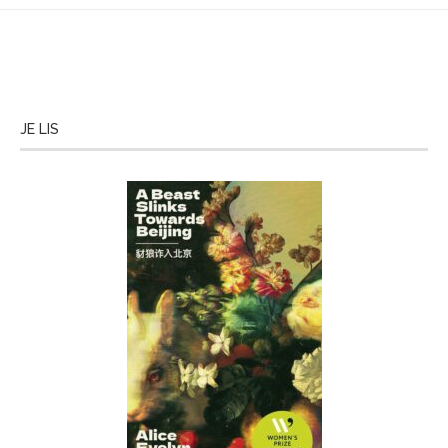
JE LIS