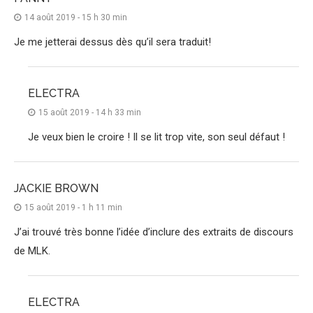
14 août 2019 - 15 h 30 min
Je me jetterai dessus dès qu’il sera traduit!
ELECTRA
15 août 2019 - 14 h 33 min
Je veux bien le croire ! Il se lit trop vite, son seul défaut !
JACKIE BROWN
15 août 2019 - 1 h 11 min
J’ai trouvé très bonne l’idée d’inclure des extraits de discours
de MLK.
ELECTRA