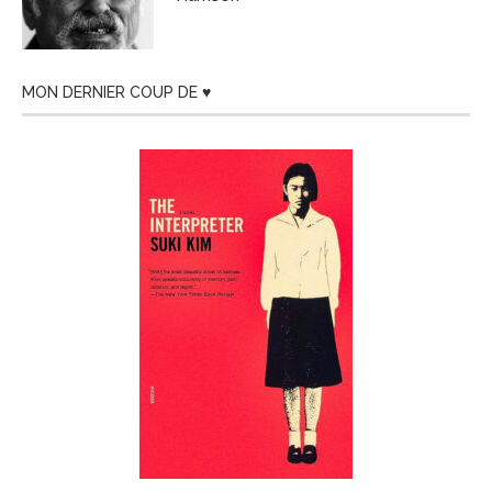
MON DERNIER COUP DE ♥