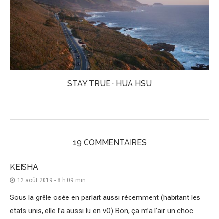
STAY TRUE · HUA HSU
19 COMMENTAIRES
KEISHA
12 août 2019 - 8 h 09 min
Sous la grêle osée en parlait aussi récemment (habitant les
etats unis, elle l’a aussi lu en vO) Bon, ça m’a l’air un choc