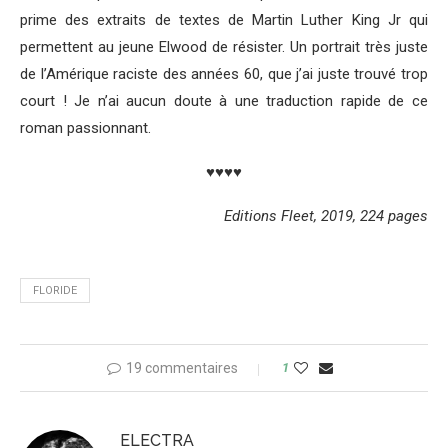
prime des extraits de textes de Martin Luther King Jr qui
permettent au jeune Elwood de résister. Un portrait très juste
de l’Amérique raciste des années 60, que j’ai juste trouvé trop
court ! Je n’ai aucun doute à une traduction rapide de ce
roman passionnant.
♥♥♥♥
Editions Fleet, 2019, 224 pages
FLORIDE
19 commentaires
1
ELECTRA