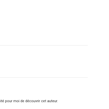
nité pour moi de découvrir cet auteur.