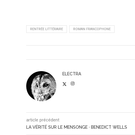
RENTRÉE LITTÉRAIRE
ROMAN FRANCOPHONE
ELECTRA
article précédent
LA VÉRITÉ SUR LE MENSONGE · BENEDICT WELLS