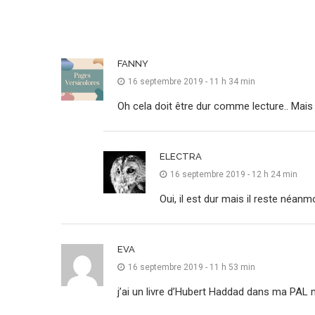
FANNY
16 septembre 2019 - 11 h 34 min
Oh cela doit être dur comme lecture.. Mai
ELECTRA
16 septembre 2019 - 12 h 24 min
Oui, il est dur mais il reste néanmo
EVA
16 septembre 2019 - 11 h 53 min
j’ai un livre d’Hubert Haddad dans ma PAL ma