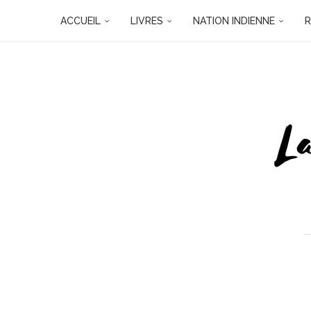
ACCUEIL
LIVRES
NATION INDIENNE