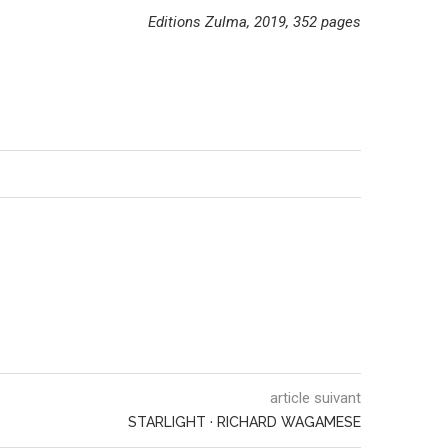
Editions Zulma, 2019, 352 pages
article suivant
STARLIGHT · RICHARD WAGAMESE