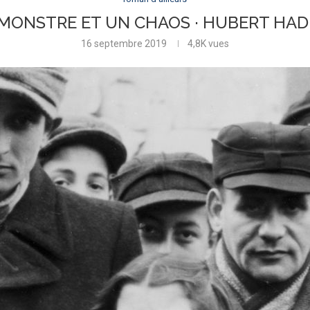
MONSTRE ET UN CHAOS · HUBERT HA
16 septembre 2019
4,8K
vues