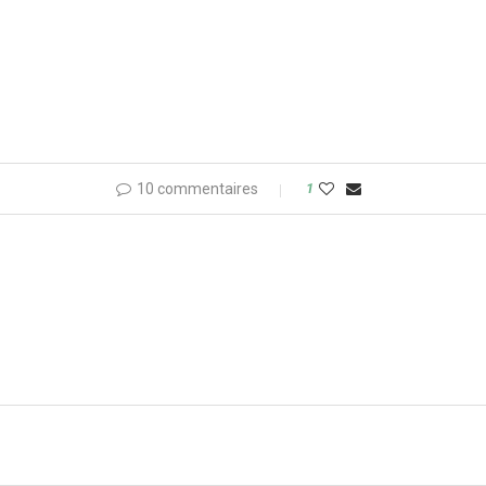
10 commentaires
1