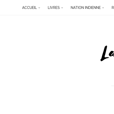
ACCUEIL
LIVRES
NATION INDIENNE