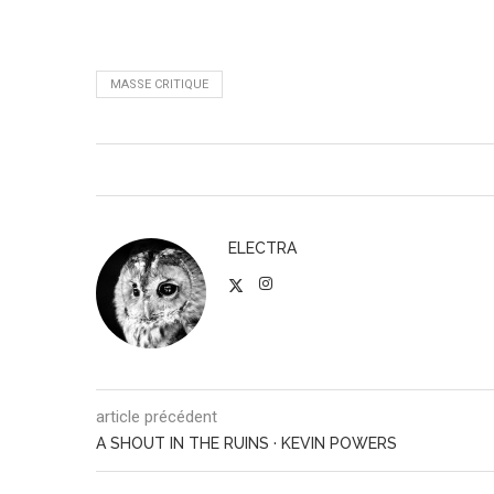
MASSE CRITIQUE
ELECTRA
article précédent
A SHOUT IN THE RUINS · KEVIN POWERS