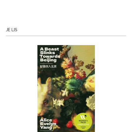
JE LIS