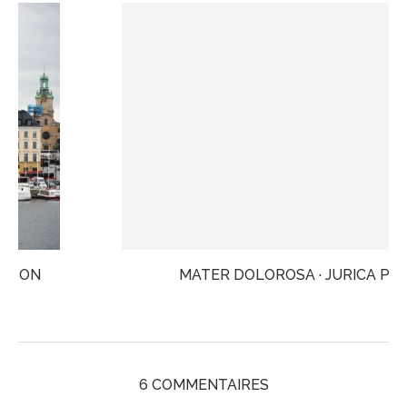
MATER DOLOROSA · JURICA PAVIČIĆ
6 COMMENTAIRES