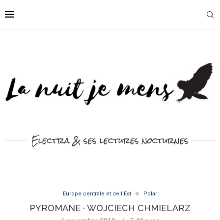
Electra & ses lectures nocturnes
Europe centrale et de l'Est
Polar
PYROMANE · WOJCIECH CHMIELARZ