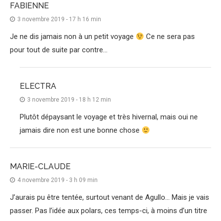
FABIENNE
3 novembre 2019 - 17 h 16 min
Je ne dis jamais non à un petit voyage
Ce ne sera pas
pour tout de suite par contre…
ELECTRA
3 novembre 2019 - 18 h 12 min
Plutôt dépaysant le voyage et très hivernal, mais oui ne
jamais dire non est une bonne chose
MARIE-CLAUDE
4 novembre 2019 - 3 h 09 min
J’aurais pu être tentée, surtout venant de Agullo… Mais je vais
passer. Pas l’idée aux polars, ces temps-ci, à moins d’un titre