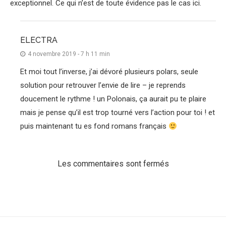
exceptionnel. Ce qui n’est de toute évidence pas le cas ici.
ELECTRA
4 novembre 2019 - 7 h 11 min
Et moi tout l’inverse, j’ai dévoré plusieurs polars, seule
solution pour retrouver l’envie de lire – je reprends
doucement le rythme ! un Polonais, ça aurait pu te plaire
mais je pense qu’il est trop tourné vers l’action pour toi ! et
puis maintenant tu es fond romans français
Les commentaires sont fermés