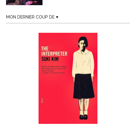
MON DERNIER COUP DE ♥