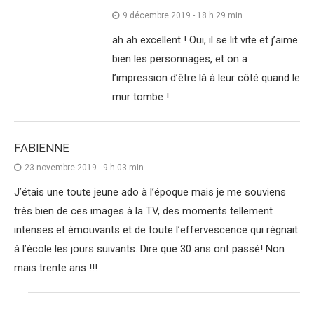
9 décembre 2019 - 18 h 29 min
ah ah excellent ! Oui, il se lit vite et j’aime
bien les personnages, et on a
l’impression d’être là à leur côté quand le
mur tombe !
FABIENNE
23 novembre 2019 - 9 h 03 min
J’étais une toute jeune ado à l’époque mais je me souviens
très bien de ces images à la TV, des moments tellement
intenses et émouvants et de toute l’effervescence qui régnait
à l’école les jours suivants. Dire que 30 ans ont passé! Non
mais trente ans !!!