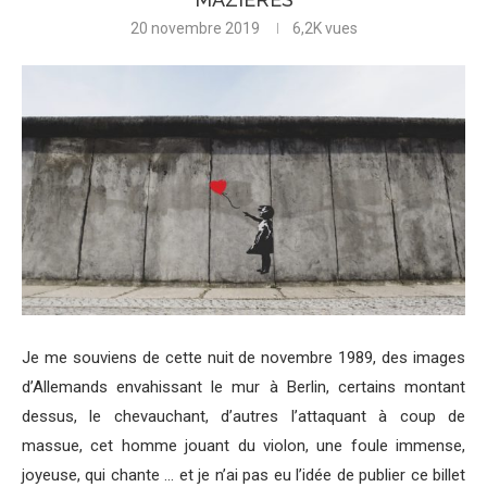
20 novembre 2019
6,2K
vues
Je me souviens de cette nuit de novembre 1989, des images
d’Allemands envahissant le mur à Berlin, certains montant
dessus, le chevauchant, d’autres l’attaquant à coup de
massue, cet homme jouant du violon, une foule immense,
joyeuse, qui chante … et je n’ai pas eu l’idée de publier ce billet