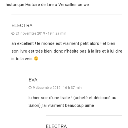
historique Histoire de Lire à Versailles ce we…
ELECTRA
21 novembre 2019 - 19 h 29 min
ah excellent ! le monde est vraiment petit alors ! et bien
son livre est très bien, donc n’hésite pas à la lire et à lui dire
is tu la vois
EVA
9 décembre 2019 - 16 h 37 min
lu hier soir d’une traite ! (acheté et dédicacé au
Salon) j’ai vraiment beaucoup aimé
ELECTRA