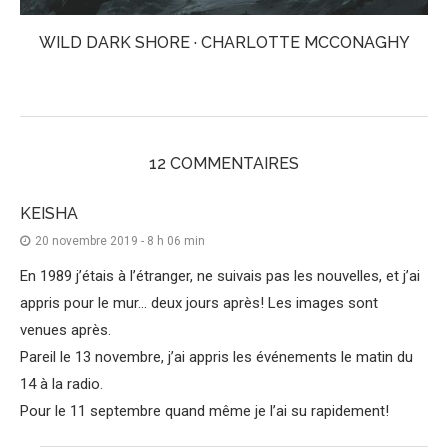
WILD DARK SHORE · CHARLOTTE MCCONAGHY
12 COMMENTAIRES
KEISHA
20 novembre 2019 - 8 h 06 min
En 1989 j’étais à l’étranger, ne suivais pas les nouvelles, et j’ai
appris pour le mur… deux jours après! Les images sont
venues après.
Pareil le 13 novembre, j’ai appris les événements le matin du
14 à la radio.
Pour le 11 septembre quand même je l’ai su rapidement!