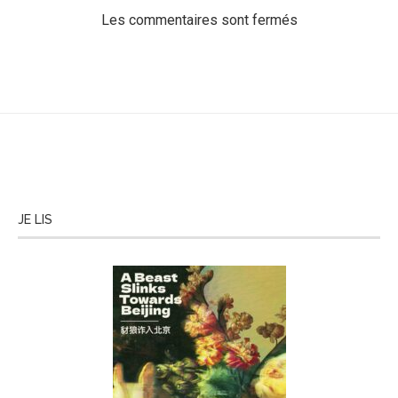
Les commentaires sont fermés
JE LIS