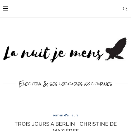
Electra & ses lectures nocturnes
roman d'ailleurs
TROIS JOURS À BERLIN ⋅ CHRISTINE DE
MAZIÈRES