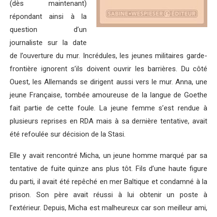
(dès maintenant)
répondant ainsi à la
question d’un
journaliste sur la date
de l’ouverture du mur. Incrédules, les jeunes militaires garde-
frontière ignorent s’ils doivent ouvrir les barrières. Du côté
Ouest, les Allemands se dirigent aussi vers le mur. Anna, une
jeune Française, tombée amoureuse de la langue de Goethe
fait partie de cette foule. La jeune femme s’est rendue à
plusieurs reprises en RDA mais à sa dernière tentative, avait
été refoulée sur décision de la Stasi.
Elle y avait rencontré Micha, un jeune homme marqué par sa
tentative de fuite quinze ans plus tôt. Fils d’une haute figure
du parti, il avait été repêché en mer Baltique et condamné à la
prison. Son père avait réussi à lui obtenir un poste à
l’extérieur. Depuis, Micha est malheureux car son meilleur ami,