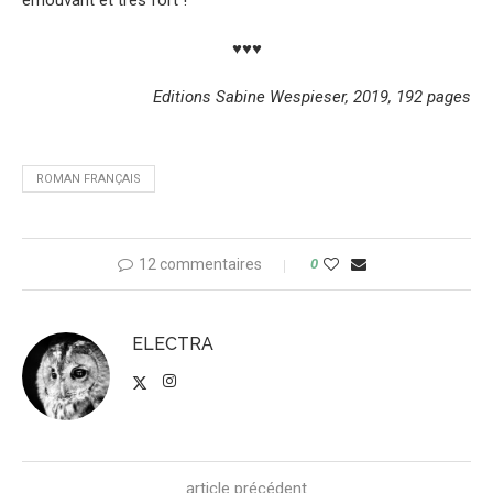
♥♥♥
Editions Sabine Wespieser, 2019, 192 pages
ROMAN FRANÇAIS
12 commentaires
0
ELECTRA
article précédent