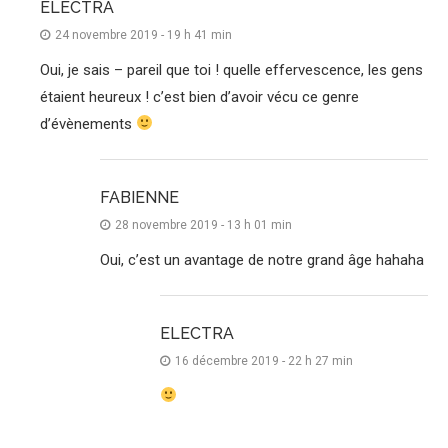
ELECTRA
24 novembre 2019 - 19 h 41 min
Oui, je sais – pareil que toi ! quelle effervescence, les gens
étaient heureux ! c’est bien d’avoir vécu ce genre
d’évènements
FABIENNE
28 novembre 2019 - 13 h 01 min
Oui, c’est un avantage de notre grand âge hahaha
ELECTRA
16 décembre 2019 - 22 h 27 min