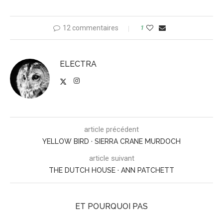
12 commentaires
1
ELECTRA
article précédent
YELLOW BIRD · SIERRA CRANE MURDOCH
article suivant
THE DUTCH HOUSE · ANN PATCHETT
ET POURQUOI PAS