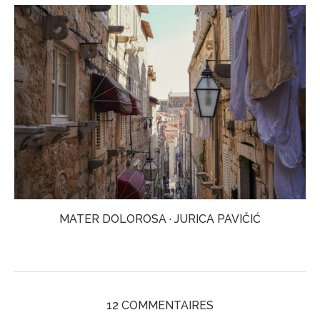
MATER DOLOROSA · JURICA PAVIČIĆ
12 COMMENTAIRES