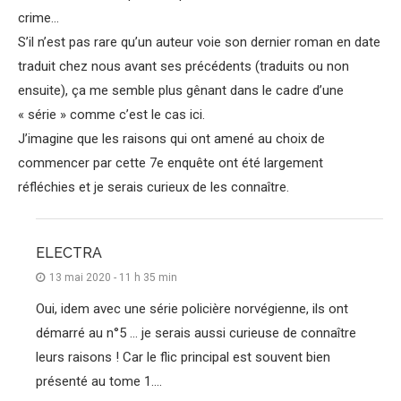
crime…
S’il n’est pas rare qu’un auteur voie son dernier roman en date
traduit chez nous avant ses précédents (traduits ou non
ensuite), ça me semble plus gênant dans le cadre d’une
« série » comme c’est le cas ici.
J’imagine que les raisons qui ont amené au choix de
commencer par cette 7e enquête ont été largement
réfléchies et je serais curieux de les connaître.
ELECTRA
13 mai 2020 - 11 h 35 min
Oui, idem avec une série policière norvégienne, ils ont
démarré au n°5 … je serais aussi curieuse de connaître
leurs raisons ! Car le flic principal est souvent bien
présenté au tome 1….