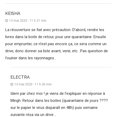
KEISHA
13 mai 2020 - 11 h 21 min
La réouverture se fiat avec précaution. D’abord, rendre les
livres dans la boite de retour, pour une quarantaine. Ensuite
pour emprunter, ce n’est pas encore ça, ce sera comme un
drive, donc donner sa liste avant, venir, etc. .Pas question de
fouiner dans les rayonnages…
ELECTRA
13 mai 2020 - 11 h 36 min
Idem par chez moi ! je viens de l’expliquer en réponse à
Mingh. Retour dans les boites (quarantaine de jours ????
sur le papier le virus disparaît en 48h) puis semaine
suivante résa via un drive ..