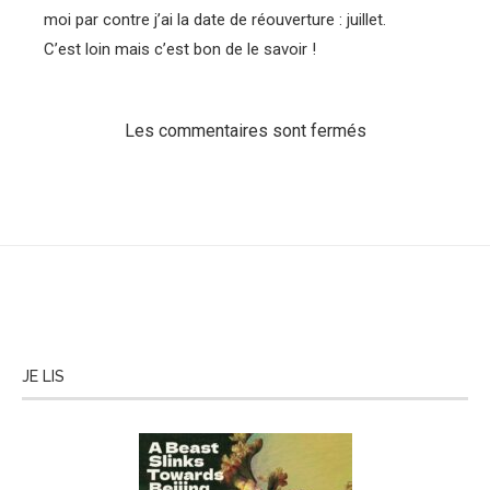
moi par contre j’ai la date de réouverture : juillet.
C’est loin mais c’est bon de le savoir !
Les commentaires sont fermés
JE LIS