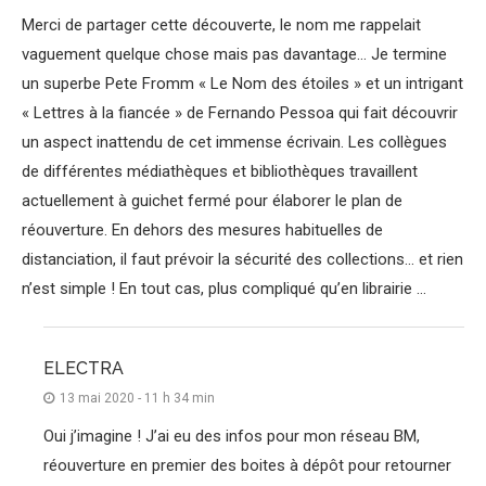
Merci de partager cette découverte, le nom me rappelait
vaguement quelque chose mais pas davantage… Je termine
un superbe Pete Fromm « Le Nom des étoiles » et un intrigant
« Lettres à la fiancée » de Fernando Pessoa qui fait découvrir
un aspect inattendu de cet immense écrivain. Les collègues
de différentes médiathèques et bibliothèques travaillent
actuellement à guichet fermé pour élaborer le plan de
réouverture. En dehors des mesures habituelles de
distanciation, il faut prévoir la sécurité des collections… et rien
n’est simple ! En tout cas, plus compliqué qu’en librairie …
ELECTRA
13 mai 2020 - 11 h 34 min
Oui j’imagine ! J’ai eu des infos pour mon réseau BM,
réouverture en premier des boites à dépôt pour retourner