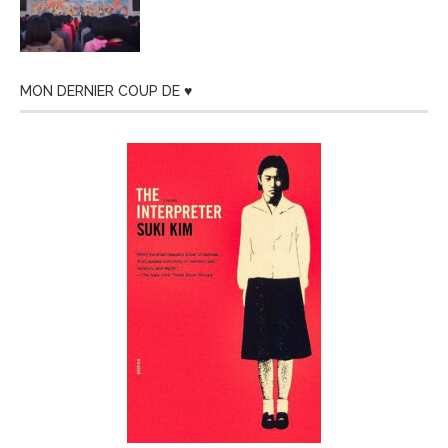
MON DERNIER COUP DE ♥