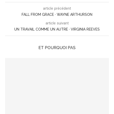
article précédent
FALL FROM GRACE · WAYNE ARTHURSON
article suivant
UN TRAVAIL COMME UN AUTRE · VIRGINIA REEVES
ET POURQUOI PAS