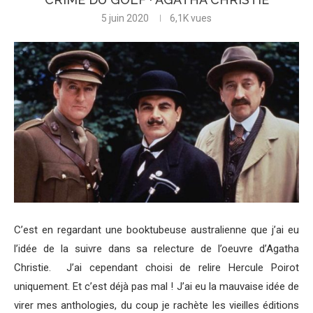
5 juin 2020
6,1K
vues
C’est en regardant une booktubeuse australienne que j’ai eu
l’idée de la suivre dans sa relecture de l’oeuvre d’Agatha
Christie. J’ai cependant choisi de relire Hercule Poirot
uniquement. Et c’est déjà pas mal ! J’ai eu la mauvaise idée de
virer mes anthologies, du coup je rachète les vieilles éditions