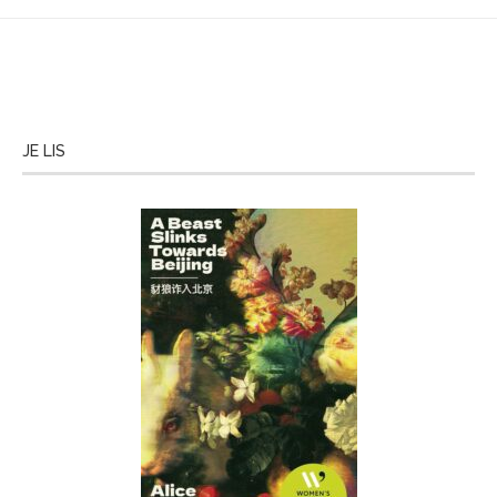
JE LIS