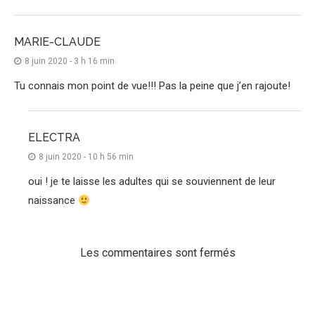
MARIE-CLAUDE
8 juin 2020 - 3 h 16 min
Tu connais mon point de vue!!! Pas la peine que j’en rajoute!
ELECTRA
8 juin 2020 - 10 h 56 min
oui ! je te laisse les adultes qui se souviennent de leur
naissance
Les commentaires sont fermés