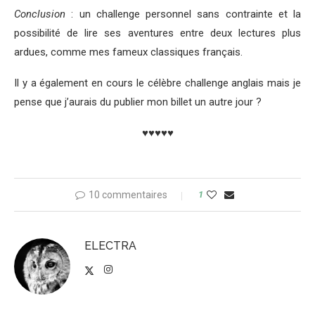
Conclusion
: un challenge personnel sans contrainte et la
possibilité de lire ses aventures entre deux lectures plus
ardues, comme mes fameux classiques français.
Il y a également en cours le célèbre challenge anglais mais je
pense que j’aurais du publier mon billet un autre jour ?
♥♥♥♥♥
10 commentaires
1
ELECTRA