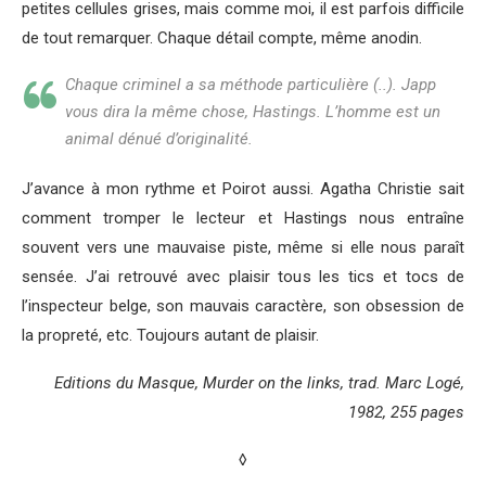
petites cellules grises, mais comme moi, il est parfois difficile
de tout remarquer. Chaque détail compte, même anodin.
Chaque criminel a sa méthode particulière (..). Japp
vous dira la même chose, Hastings. L’homme est un
animal dénué d’originalité.
J’avance à mon rythme et Poirot aussi. Agatha Christie sait
comment tromper le lecteur et Hastings nous entraîne
souvent vers une mauvaise piste, même si elle nous paraît
sensée. J’ai retrouvé avec plaisir tous les tics et tocs de
l’inspecteur belge, son mauvais caractère, son obsession de
la propreté, etc. Toujours autant de plaisir.
Editions du Masque, Murder on the links, trad. Marc Logé,
1982, 255 pages
◊