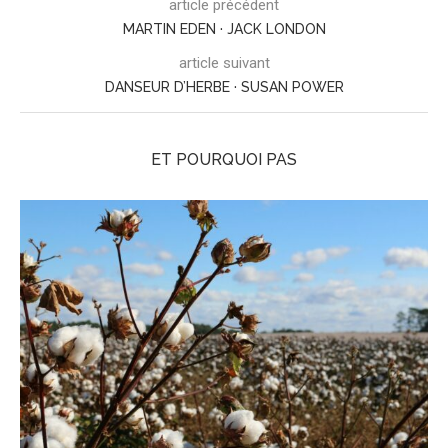
article précédent
MARTIN EDEN · JACK LONDON
article suivant
DANSEUR D’HERBE · SUSAN POWER
ET POURQUOI PAS