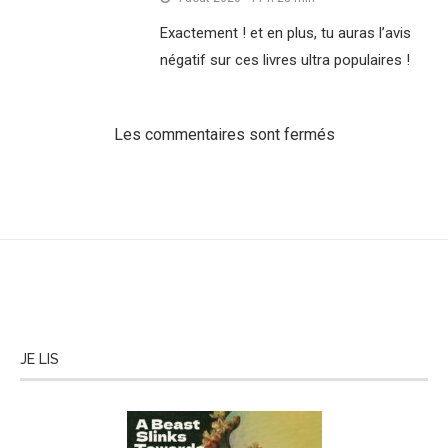
Exactement ! et en plus, tu auras l’avis
négatif sur ces livres ultra populaires !
Les commentaires sont fermés
JE LIS