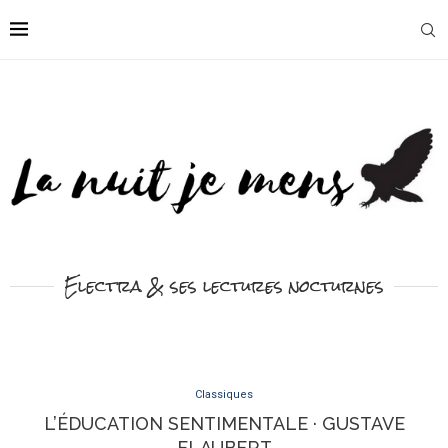
Electra & ses lectures nocturnes
Classiques
L’ÉDUCATION SENTIMENTALE · GUSTAVE
FLAUBERT