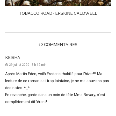
TOBACCO ROAD · ERSKINE CALDWELL
12 COMMENTAIRES
KEISHA
29 juillet 2020 - 8 h 12 min
Après Martin Eden, voilà Frederic rhabillé pour l’hiver!!! Ma
lecture de ce roman est trop lointaine, je ne me souviens pas
des notes. ^_^
En revanche, garde dans un coin de tête Mme Bovary, c’est
complètement différent!