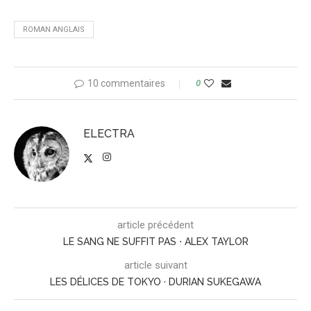
ROMAN ANGLAIS
10 commentaires
0
ELECTRA
article précédent
LE SANG NE SUFFIT PAS ⋅ ALEX TAYLOR
article suivant
LES DÉLICES DE TOKYO · DURIAN SUKEGAWA