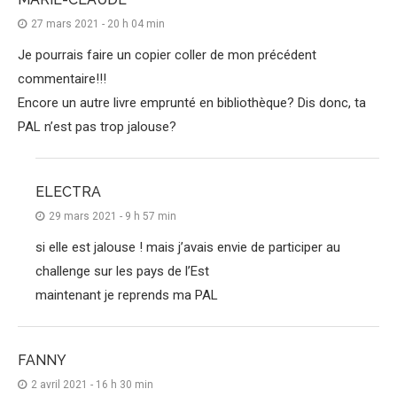
27 mars 2021 - 20 h 04 min
Je pourrais faire un copier coller de mon précédent
commentaire!!!
Encore un autre livre emprunté en bibliothèque? Dis donc, ta
PAL n’est pas trop jalouse?
ELECTRA
29 mars 2021 - 9 h 57 min
si elle est jalouse ! mais j’avais envie de participer au
challenge sur les pays de l’Est
maintenant je reprends ma PAL
FANNY
2 avril 2021 - 16 h 30 min