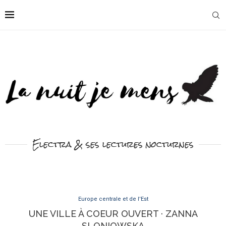
Electra & ses lectures nocturnes
Europe centrale et de l'Est
UNE VILLE À COEUR OUVERT · ZANNA
SLONIOWSKA