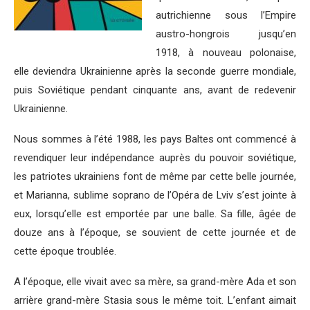
autrichienne sous l’Empire
austro-hongrois jusqu’en
1918, à nouveau polonaise,
elle deviendra Ukrainienne après la seconde guerre mondiale,
puis Soviétique pendant cinquante ans, avant de redevenir
Ukrainienne.
Nous sommes à l’été 1988, les pays Baltes ont commencé à
revendiquer leur indépendance auprès du pouvoir soviétique,
les patriotes ukrainiens font de même par cette belle journée,
et Marianna, sublime soprano de l’Opéra de Lviv s’est jointe à
eux, lorsqu’elle est emportée par une balle. Sa fille, âgée de
douze ans à l’époque, se souvient de cette journée et de
cette époque troublée.
A l’époque, elle vivait avec sa mère, sa grand-mère Ada et son
arrière grand-mère Stasia sous le même toit. L’enfant aimait