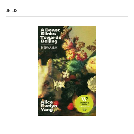
JE LIS