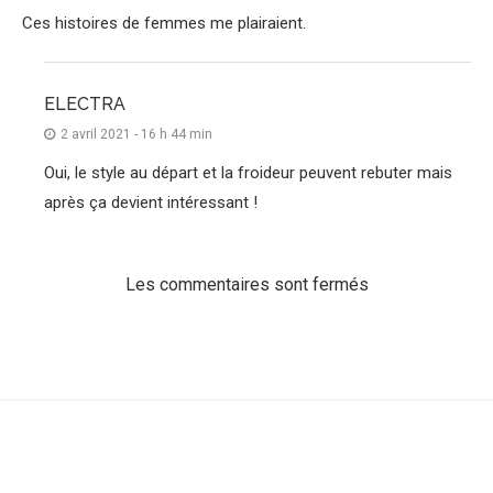
Ces histoires de femmes me plairaient.
ELECTRA
2 avril 2021 - 16 h 44 min
Oui, le style au départ et la froideur peuvent rebuter mais
après ça devient intéressant !
Les commentaires sont fermés