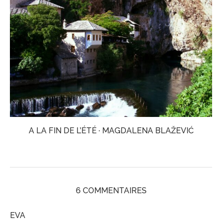
A LA FIN DE L’ÉTÉ · MAGDALENA BLAŽEVIĆ
6 COMMENTAIRES
EVA