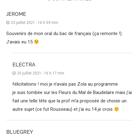
JEROME
23 juillet 2021 - 16 h 59 min
Souvenirs de mon oral du bac de français (ça remonte !).
J’avais eu 15
ELECTRA
25 juillet 2021 - 16 h 17 min
félicitations ! moi je n’avais pas Zola au programme
je suis tombée sur les Fleurs du Mal de Baudelaire mais j’ai
fait une telle tête que la prof m’a proposée de choisir un
autre sujet (ce fut Rousseau) et j’ai eu 14 je crois
BLUEGREY