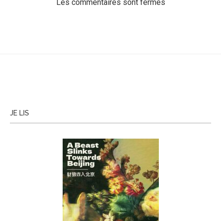
Les commentaires sont fermés
JE LIS