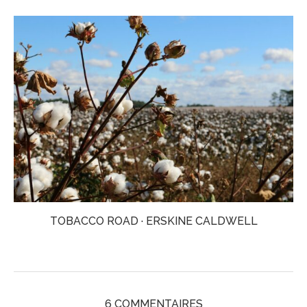
TOBACCO ROAD · ERSKINE CALDWELL
6 COMMENTAIRES