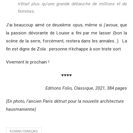
n’était plus qu’une grande débauche de millions et de
femmes.
J’ai beaucoup aimé ce deuxième opus, même si j’avoue, que
la passion dévorante de Louise a fini par me lasser (bon la
scène de la serre, forcément, restera dans les annales…). La
fin est digne de Zola : personne n’échappe à son triste sort.
Vivement le prochain !
♥♥♥♥
Editions Folio, Classique, 2021, 384 pages
(En photo, l’ancien Paris détruit pour la nouvelle architecture
hausmanienne)
ROMAN FRANÇAIS