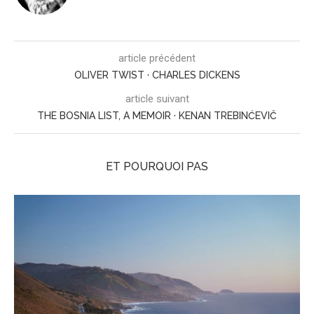
article précédent
OLIVER TWIST · CHARLES DICKENS
article suivant
THE BOSNIA LIST, A MEMOIR · KENAN TREBINĆEVIČ
ET POURQUOI PAS