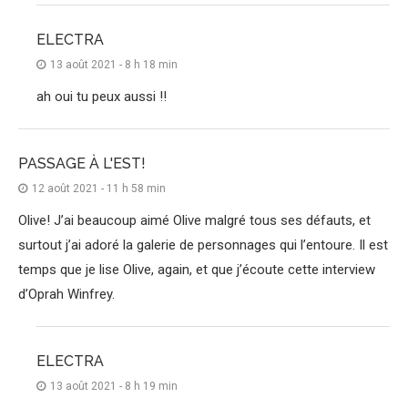
ELECTRA
13 août 2021 - 8 h 18 min
ah oui tu peux aussi !!
PASSAGE À L'EST!
12 août 2021 - 11 h 58 min
Olive! J’ai beaucoup aimé Olive malgré tous ses défauts, et
surtout j’ai adoré la galerie de personnages qui l’entoure. Il est
temps que je lise Olive, again, et que j’écoute cette interview
d’Oprah Winfrey.
ELECTRA
13 août 2021 - 8 h 19 min