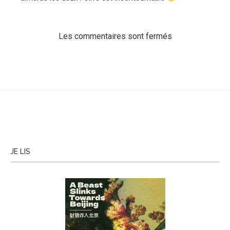
Les commentaires sont fermés
JE LIS