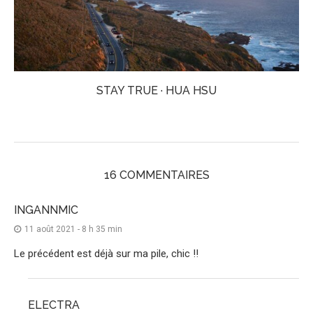
STAY TRUE · HUA HSU
16 COMMENTAIRES
INGANNMIC
11 août 2021 - 8 h 35 min
Le précédent est déjà sur ma pile, chic !!
ELECTRA