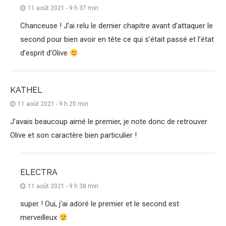
11 août 2021 - 9 h 37 min
Chanceuse ! J’ai relu le dernier chapitre avant d’attaquer le
second pour bien avoir en tête ce qui s’était passé et l’état
d’esprit d’Olive
KATHEL
11 août 2021 - 9 h 20 min
J’avais beaucoup aimé le premier, je note donc de retrouver
Olive et son caractère bien particulier !
ELECTRA
11 août 2021 - 9 h 38 min
super ! Oui, j’ai adoré le premier et le second est
merveilleux