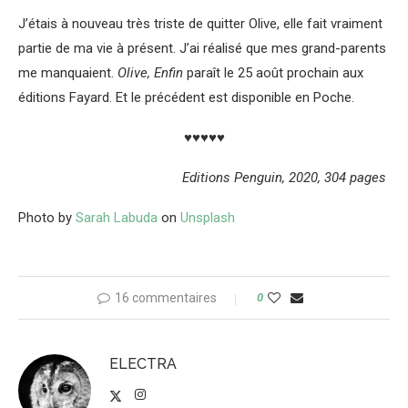
J’étais à nouveau très triste de quitter Olive, elle fait vraiment
partie de ma vie à présent. J’ai réalisé que mes grand-parents
me manquaient.
Olive, Enfin
paraît le 25 août prochain aux
éditions Fayard. Et le précédent est disponible en Poche.
♥♥♥♥♥
Editions Penguin, 2020, 304 pages
Photo by
Sarah Labuda
on
Unsplash
16 commentaires
0
ELECTRA