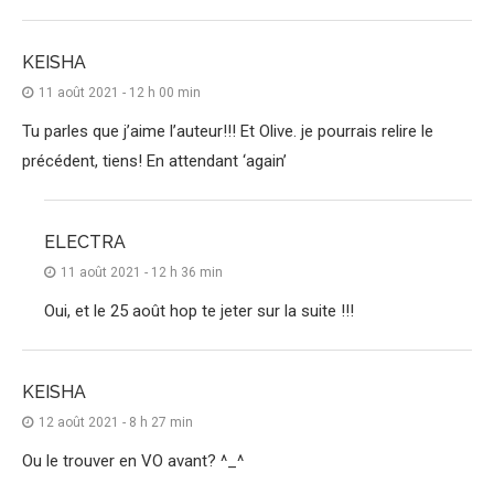
KEISHA
11 août 2021 - 12 h 00 min
Tu parles que j’aime l’auteur!!! Et Olive. je pourrais relire le
précédent, tiens! En attendant ‘again’
ELECTRA
11 août 2021 - 12 h 36 min
Oui, et le 25 août hop te jeter sur la suite !!!
KEISHA
12 août 2021 - 8 h 27 min
Ou le trouver en VO avant? ^_^