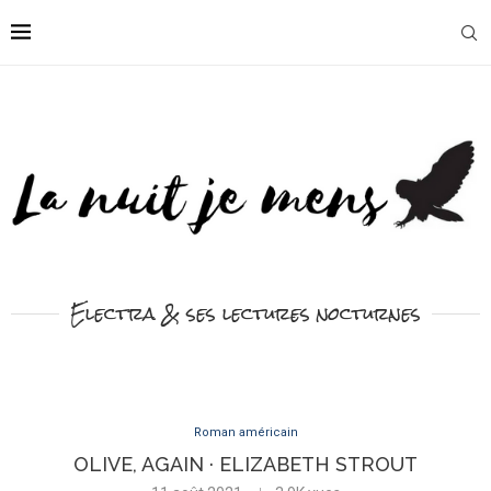
Electra & ses lectures nocturnes
Roman américain
OLIVE, AGAIN · ELIZABETH STROUT